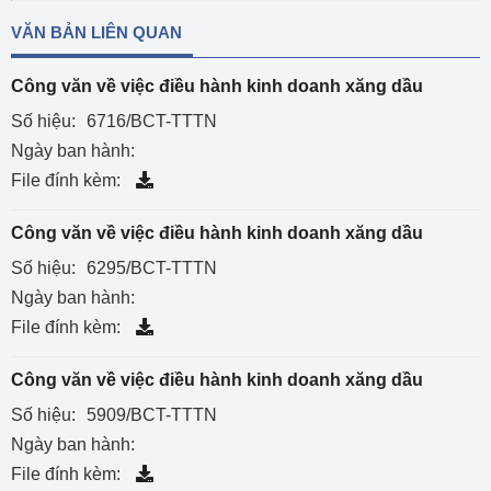
VĂN BẢN LIÊN QUAN
Công văn về việc điều hành kinh doanh xăng dầu
Số hiệu:
6716/BCT-TTTN
Ngày ban hành:
File đính kèm:
Công văn về việc điều hành kinh doanh xăng dầu
Số hiệu:
6295/BCT-TTTN
Ngày ban hành:
File đính kèm:
Công văn về việc điều hành kinh doanh xăng dầu
Số hiệu:
5909/BCT-TTTN
Ngày ban hành:
File đính kèm: