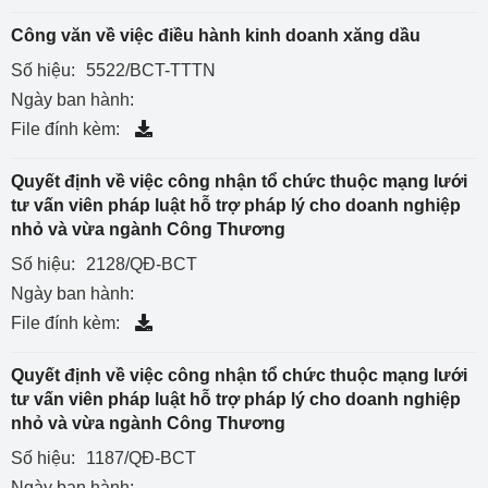
Công văn về việc điều hành kinh doanh xăng dầu
Số hiệu:
5522/BCT-TTTN
Ngày ban hành:
File đính kèm:
Quyết định về việc công nhận tổ chức thuộc mạng lưới
tư vấn viên pháp luật hỗ trợ pháp lý cho doanh nghiệp
nhỏ và vừa ngành Công Thương
Số hiệu:
2128/QĐ-BCT
Ngày ban hành:
File đính kèm:
Quyết định về việc công nhận tổ chức thuộc mạng lưới
tư vấn viên pháp luật hỗ trợ pháp lý cho doanh nghiệp
nhỏ và vừa ngành Công Thương
Số hiệu:
1187/QĐ-BCT
Ngày ban hành: