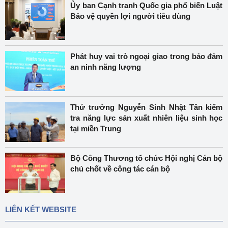
Ủy ban Cạnh tranh Quốc gia phổ biến Luật
Bảo vệ quyền lợi người tiêu dùng
Phát huy vai trò ngoại giao trong bảo đảm
an ninh năng lượng
Thứ trưởng Nguyễn Sinh Nhật Tân kiểm
tra năng lực sản xuất nhiên liệu sinh học
tại miền Trung
Bộ Công Thương tổ chức Hội nghị Cán bộ
chủ chốt về công tác cán bộ
LIÊN KẾT WEBSITE