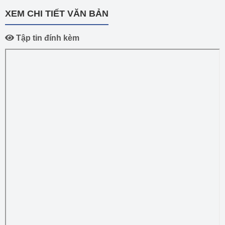
XEM CHI TIẾT VĂN BẢN
Tập tin đính kèm