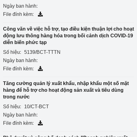
Ngày ban hành:
File đính kèm:
Công văn về việc hỗ trợ, tạo điều kiện thuận lợi cho hoạt
động lưu thông hàng hóa trong bối cảnh dịch COVID-19
diễn biến phức tạp
Số hiệu:
5139/BCT-TTTN
Ngày ban hành:
File đính kèm:
Tăng cường quản lý xuất khẩu, nhập khẩu một số mặt
hàng để hỗ trợ cho hoạt động sản xuất và tiêu dùng
trong nước
Số hiệu:
10/CT-BCT
Ngày ban hành:
File đính kèm: