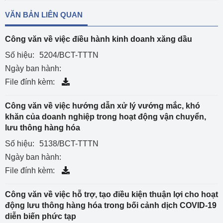
VĂN BẢN LIÊN QUAN
Công văn về việc điều hành kinh doanh xăng dầu
Số hiệu:
5204/BCT-TTTN
Ngày ban hành:
File đính kèm:
Công văn về việc hướng dẫn xử lý vướng mắc, khó
khăn của doanh nghiệp trong hoạt động vận chuyển,
lưu thông hàng hóa
Số hiệu:
5138/BCT-TTTN
Ngày ban hành:
File đính kèm:
Công văn về việc hỗ trợ, tạo điều kiện thuận lợi cho hoạt
động lưu thông hàng hóa trong bối cảnh dịch COVID-19
diễn biến phức tạp