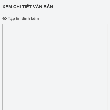
XEM CHI TIẾT VĂN BẢN
Tập tin đính kèm