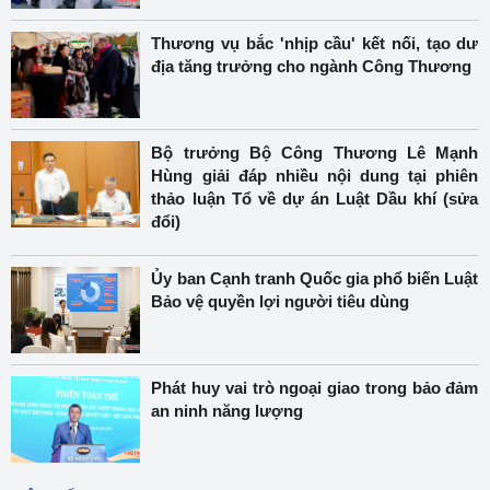
Thương vụ bắc 'nhịp cầu' kết nối, tạo dư
địa tăng trưởng cho ngành Công Thương
Bộ trưởng Bộ Công Thương Lê Mạnh
Hùng giải đáp nhiều nội dung tại phiên
thảo luận Tổ về dự án Luật Dầu khí (sửa
đổi)
Ủy ban Cạnh tranh Quốc gia phổ biến Luật
Bảo vệ quyền lợi người tiêu dùng
Phát huy vai trò ngoại giao trong bảo đảm
an ninh năng lượng