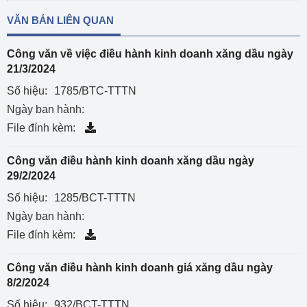
VĂN BẢN LIÊN QUAN
Công văn về việc điều hành kinh doanh xăng dầu ngày
21/3/2024
Số hiệu:
1785/BTC-TTTN
Ngày ban hành:
File đính kèm:
Công văn điều hành kinh doanh xăng dầu ngày
29/2/2024
Số hiệu:
1285/BCT-TTTN
Ngày ban hành:
File đính kèm:
Công văn điều hành kinh doanh giá xăng dầu ngày
8/2/2024
Số hiệu:
932/BCT-TTTN