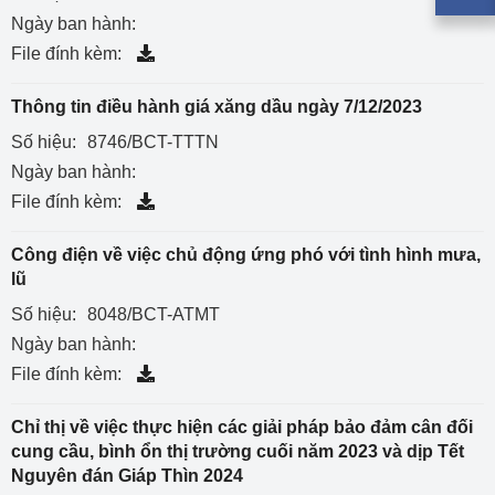
Ngày ban hành:
File đính kèm:
Thông tin điều hành giá xăng dầu ngày 7/12/2023
Số hiệu:
8746/BCT-TTTN
Ngày ban hành:
File đính kèm:
Công điện về việc chủ động ứng phó với tình hình mưa,
lũ
Số hiệu:
8048/BCT-ATMT
Ngày ban hành:
File đính kèm:
Chỉ thị về việc thực hiện các giải pháp bảo đảm cân đối
cung cầu, bình ổn thị trường cuối năm 2023 và dịp Tết
Nguyên đán Giáp Thìn 2024