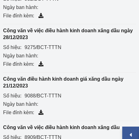
Ngày ban hành:
File đính kèm:
Công văn về việc điều hành kinh doanh xăng dầu ngày
28/12/2023
Số hiệu:
9275/BCT-TTTN
Ngày ban hành:
File đính kèm:
Công văn điều hành kinh doanh giá xăng dầu ngày
21/12/2023
Số hiệu:
9088/BCT-TTTN
Ngày ban hành:
File đính kèm:
Công văn về việc điều hành kinh doanh xăng dầu
Số hiệu:
8909/BCT-TTTN