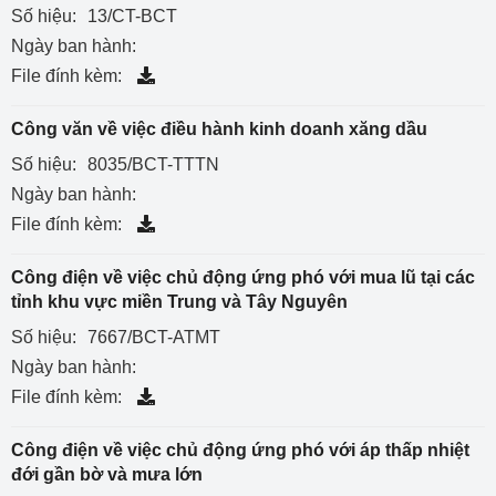
Số hiệu:
13/CT-BCT
Ngày ban hành:
File đính kèm:
Công văn về việc điều hành kinh doanh xăng dầu
Số hiệu:
8035/BCT-TTTN
Ngày ban hành:
File đính kèm:
Công điện về việc chủ động ứng phó với mua lũ tại các
tỉnh khu vực miền Trung và Tây Nguyên
Số hiệu:
7667/BCT-ATMT
Ngày ban hành:
File đính kèm:
Công điện về việc chủ động ứng phó với áp thấp nhiệt
đới gần bờ và mưa lớn