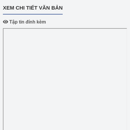
XEM CHI TIẾT VĂN BẢN
Tập tin đính kèm