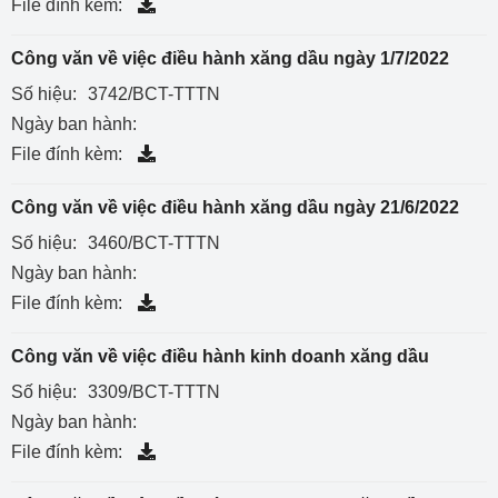
File đính kèm:
Công văn về việc điều hành xăng dầu ngày 1/7/2022
Số hiệu:
3742/BCT-TTTN
Ngày ban hành:
File đính kèm:
Công văn về việc điều hành xăng dầu ngày 21/6/2022
Số hiệu:
3460/BCT-TTTN
Ngày ban hành:
File đính kèm:
Công văn về việc điều hành kinh doanh xăng dầu
Số hiệu:
3309/BCT-TTTN
Ngày ban hành:
File đính kèm: