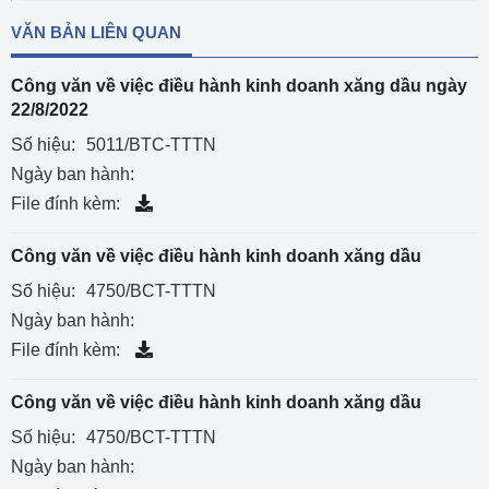
VĂN BẢN LIÊN QUAN
Công văn về việc điều hành kinh doanh xăng dầu ngày
22/8/2022
Số hiệu:
5011/BTC-TTTN
Ngày ban hành:
File đính kèm:
Công văn về việc điều hành kinh doanh xăng dầu
Số hiệu:
4750/BCT-TTTN
Ngày ban hành:
File đính kèm:
Công văn về việc điều hành kinh doanh xăng dầu
Số hiệu:
4750/BCT-TTTN
Ngày ban hành: