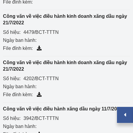
File đính kèm:
Công văn về việc điều hành kinh doanh xăng dầu ngày
21/7/2022
Số hiệu:
4479/BCT-TTTN
Ngày ban hành:
File đính kèm:
Công văn về việc điều hành kinh doanh xăng dầu ngày
21/7/2022
Số hiệu:
4202/BCT-TTTN
Ngày ban hành:
File đính kèm:
Công văn về việc điều hành xăng dầu ngày 11/7/2022
Số hiệu:
3942/BCT-TTTN
Ngày ban hành: