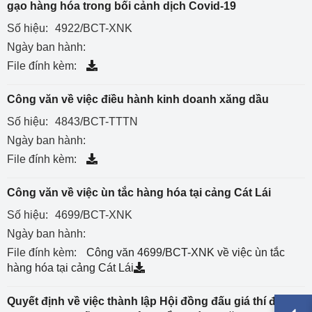
gạo hàng hóa trong bối cảnh dịch Covid-19
Số hiệu:
4922/BCT-XNK
Ngày ban hành:
File đính kèm:
Công văn về việc điều hành kinh doanh xăng dầu
Số hiệu:
4843/BCT-TTTN
Ngày ban hành:
File đính kèm:
Công văn về việc ùn tắc hàng hóa tại cảng Cát Lái
Số hiệu:
4699/BCT-XNK
Ngày ban hành:
File đính kèm:
Công văn 4699/BCT-XNK về việc ùn tắc
hàng hóa tại cảng Cát Lái
Quyết định về việc thành lập Hội đồng đấu giá thí điểm