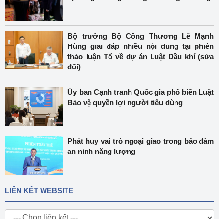
Bộ trưởng Bộ Công Thương Lê Mạnh
Hùng giải đáp nhiều nội dung tại phiên
thảo luận Tổ về dự án Luật Dầu khí (sửa
đổi)
Ủy ban Cạnh tranh Quốc gia phổ biến Luật
Bảo vệ quyền lợi người tiêu dùng
Phát huy vai trò ngoại giao trong bảo đảm
an ninh năng lượng
LIÊN KẾT WEBSITE