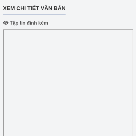
XEM CHI TIẾT VĂN BẢN
Tập tin đính kèm