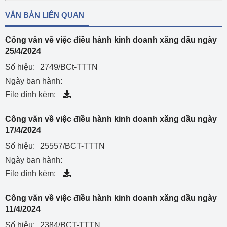
VĂN BẢN LIÊN QUAN
Công văn về việc điều hành kinh doanh xăng dầu ngày
25/4/2024
Số hiệu:
2749/BCt-TTTN
Ngày ban hành:
File đính kèm:
Công văn về việc điều hành kinh doanh xăng dầu ngày
17/4/2024
Số hiệu:
25557/BCT-TTTN
Ngày ban hành:
File đính kèm:
Công văn về việc điều hành kinh doanh xăng dầu ngày
11/4/2024
Số hiệu:
2384/BCT-TTTN