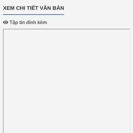
XEM CHI TIẾT VĂN BẢN
Tập tin đính kèm