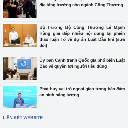
địa tăng trưởng cho ngành Công Thương
Bộ trưởng Bộ Công Thương Lê Mạnh
Hùng giải đáp nhiều nội dung tại phiên
thảo luận Tổ về dự án Luật Dầu khí (sửa
đổi)
Ủy ban Cạnh tranh Quốc gia phổ biến Luật
Bảo vệ quyền lợi người tiêu dùng
Phát huy vai trò ngoại giao trong bảo đảm
an ninh năng lượng
LIÊN KẾT WEBSITE