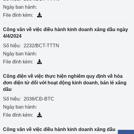
Ngày ban hành:
File đính kèm:
Công văn về việc điều hành kinh doanh xăng dầu ngày
4/4/2024
Số hiệu:
2232/BCT-TTTN
Ngày ban hành:
File đính kèm:
Công điện về việc thực hiện nghiêm quy định về hóa
đơn điện tử đối với hoạt động kinh doanh, bán lẻ xăng
dầu
Số hiệu:
2036/CĐ-BTC
Ngày ban hành:
File đính kèm:
Công văn về việc điều hành kinh doanh xăng dầu