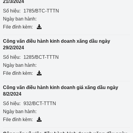
21/3/2024
Số hiệu:
1785/BTC-TTTN
Ngày ban hành:
File đính kèm:
Công văn điều hành kinh doanh xăng dầu ngày
29/2/2024
Số hiệu:
1285/BCT-TTTN
Ngày ban hành:
File đính kèm:
Công văn điều hành kinh doanh giá xăng dầu ngày
8/2/2024
Số hiệu:
932/BCT-TTTN
Ngày ban hành:
File đính kèm: