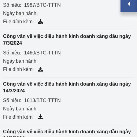
Số hiệu:
1987/BTC-TTTN
Ngày ban hành:
File đính kèm:
Công văn về việc điều hành kinh doanh xăng dầu ngày
7/3/2024
Số hiệu:
1460/BTC-TTTN
Ngày ban hành:
File đính kèm:
Công văn về việc điều hành kinh doanh xăng dầu ngày
14/3/2024
Số hiệu:
1613/BTC-TTTN
Ngày ban hành:
File đính kèm:
Công văn về việc điều hành kinh doanh xăng dầu ngày