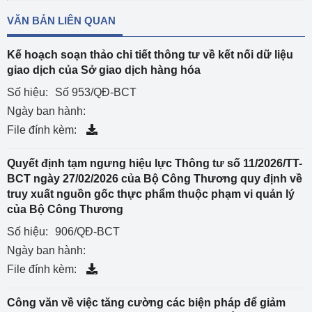
VĂN BẢN LIÊN QUAN
Kế hoạch soạn thảo chi tiết thông tư về kết nối dữ liệu
giao dịch của Sở giao dịch hàng hóa
Số hiệu:
Số 953/QĐ-BCT
Ngày ban hành:
File đính kèm:
Quyết định tạm ngưng hiệu lực Thông tư số 11/2026/TT-
BCT ngày 27/02/2026 của Bộ Công Thương quy định về
truy xuất nguồn gốc thực phẩm thuộc phạm vi quản lý
của Bộ Công Thương
Số hiệu:
906/QĐ-BCT
Ngày ban hành:
File đính kèm:
Công văn về việc tăng cường các biện pháp để giảm