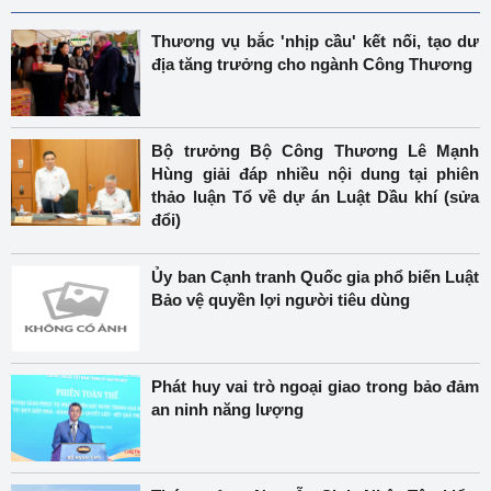
Thương vụ bắc 'nhịp cầu' kết nối, tạo dư
địa tăng trưởng cho ngành Công Thương
Bộ trưởng Bộ Công Thương Lê Mạnh
Hùng giải đáp nhiều nội dung tại phiên
thảo luận Tổ về dự án Luật Dầu khí (sửa
đổi)
Ủy ban Cạnh tranh Quốc gia phổ biến Luật
Bảo vệ quyền lợi người tiêu dùng
Phát huy vai trò ngoại giao trong bảo đảm
an ninh năng lượng