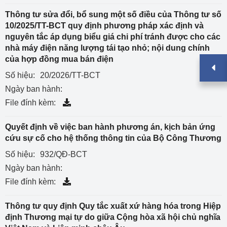
Thông tư sửa đổi, bổ sung một số điều của Thông tư số
10/2025/TT-BCT quy định phương pháp xác định và
nguyên tắc áp dụng biểu giá chi phí tránh được cho các
nhà máy điện năng lượng tái tạo nhỏ; nội dung chính
của hợp đồng mua bán điện
Số hiệu:
20/2026/TT-BCT
Ngày ban hành:
File đính kèm:
Quyết định về việc ban hành phương án, kịch bản ứng
cứu sự cố cho hệ thống thông tin của Bộ Công Thương
Số hiệu:
932/QĐ-BCT
Ngày ban hành:
File đính kèm:
Thông tư quy định Quy tắc xuất xứ hàng hóa trong Hiệp
định Thương mại tự do giữa Cộng hòa xã hội chủ nghĩa