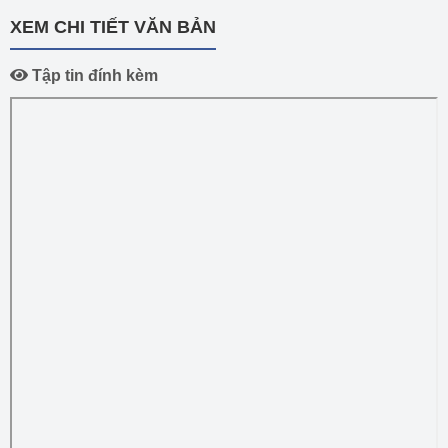
XEM CHI TIẾT VĂN BẢN
Tập tin đính kèm