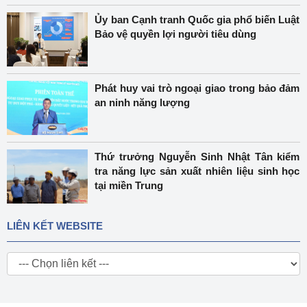
Ủy ban Cạnh tranh Quốc gia phổ biến Luật
Bảo vệ quyền lợi người tiêu dùng
Phát huy vai trò ngoại giao trong bảo đảm
an ninh năng lượng
Thứ trưởng Nguyễn Sinh Nhật Tân kiểm
tra năng lực sản xuất nhiên liệu sinh học
tại miền Trung
LIÊN KẾT WEBSITE