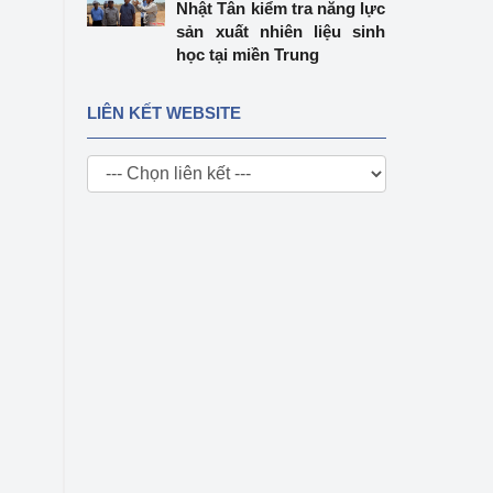
Nhật Tân kiểm tra năng lực
sản xuất nhiên liệu sinh
học tại miền Trung
LIÊN KẾT WEBSITE