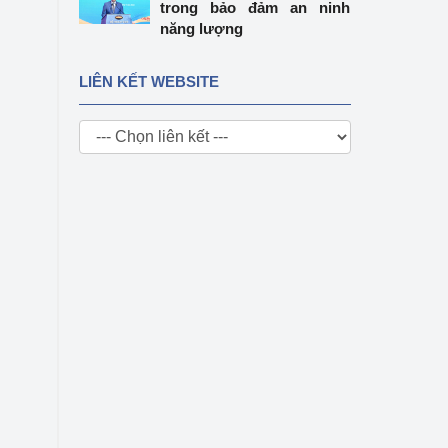
trong bảo đảm an ninh
năng lượng
LIÊN KẾT WEBSITE