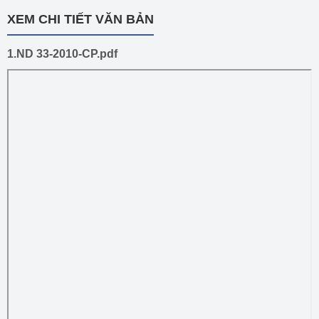
XEM CHI TIẾT VĂN BẢN
1.ND 33-2010-CP.pdf