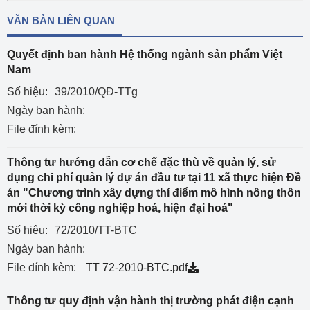
VĂN BẢN LIÊN QUAN
Quyết định ban hành Hệ thống ngành sản phẩm Việt
Nam
Số hiệu:
39/2010/QĐ-TTg
Ngày ban hành:
File đính kèm:
Thông tư hướng dẫn cơ chế đặc thù về quản lý, sử
dụng chi phí quản lý dự án đầu tư tại 11 xã thực hiện Đề
án "Chương trình xây dựng thí điểm mô hình nông thôn
mới thời kỳ công nghiệp hoá, hiện đại hoá"
Số hiệu:
72/2010/TT-BTC
Ngày ban hành:
File đính kèm:
TT 72-2010-BTC.pdf
Thông tư quy định vận hành thị trường phát điện cạnh