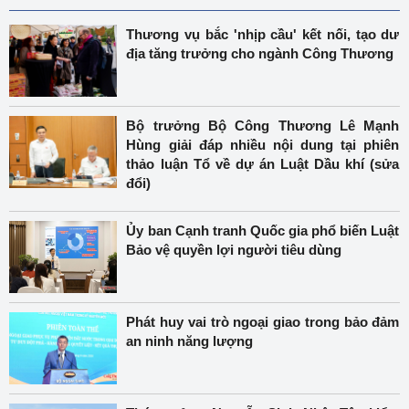
Thương vụ bắc 'nhịp cầu' kết nối, tạo dư
địa tăng trưởng cho ngành Công Thương
Bộ trưởng Bộ Công Thương Lê Mạnh
Hùng giải đáp nhiều nội dung tại phiên
thảo luận Tổ về dự án Luật Dầu khí (sửa
đổi)
Ủy ban Cạnh tranh Quốc gia phổ biến Luật
Bảo vệ quyền lợi người tiêu dùng
Phát huy vai trò ngoại giao trong bảo đảm
an ninh năng lượng