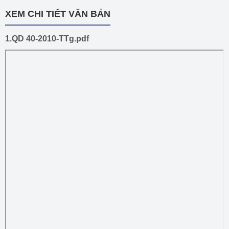
XEM CHI TIẾT VĂN BẢN
1.QD 40-2010-TTg.pdf