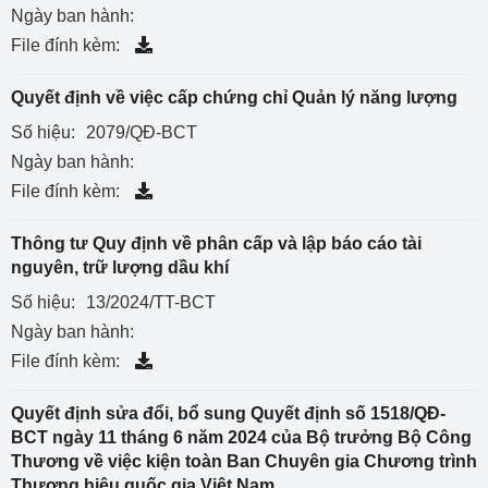
Ngày ban hành:
File đính kèm:
Quyết định về việc cấp chứng chỉ Quản lý năng lượng
Số hiệu:
2079/QĐ-BCT
Ngày ban hành:
File đính kèm:
Thông tư Quy định về phân cấp và lập báo cáo tài
nguyên, trữ lượng dầu khí
Số hiệu:
13/2024/TT-BCT
Ngày ban hành:
File đính kèm:
Quyết định sửa đổi, bổ sung Quyết định số 1518/QĐ-
BCT ngày 11 tháng 6 năm 2024 của Bộ trưởng Bộ Công
Thương về việc kiện toàn Ban Chuyên gia Chương trình
Thương hiệu quốc gia Việt Nam