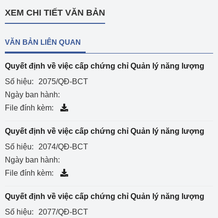
XEM CHI TIẾT VĂN BẢN
VĂN BẢN LIÊN QUAN
Quyết định về việc cấp chứng chỉ Quản lý năng lượng
Số hiệu:
2075/QĐ-BCT
Ngày ban hành:
File đính kèm:
Quyết định về việc cấp chứng chỉ Quản lý năng lượng
Số hiệu:
2074/QĐ-BCT
Ngày ban hành:
File đính kèm:
Quyết định về việc cấp chứng chỉ Quản lý năng lượng
Số hiệu:
2077/QĐ-BCT