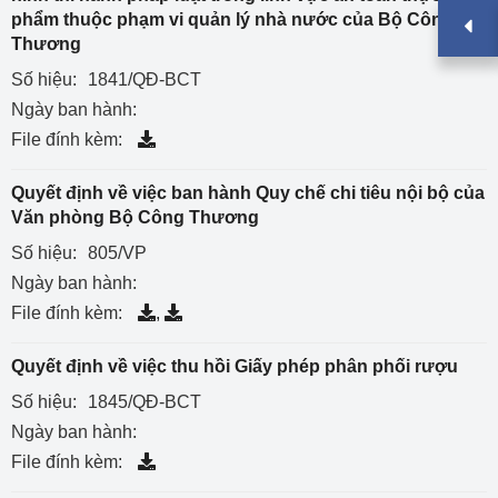
phẩm thuộc phạm vi quản lý nhà nước của Bộ Công
Thương
Số hiệu:
1841/QĐ-BCT
Ngày ban hành:
File đính kèm:
Quyết định về việc ban hành Quy chế chi tiêu nội bộ của
Văn phòng Bộ Công Thương
Số hiệu:
805/VP
Ngày ban hành:
File đính kèm:
,
Quyết định về việc thu hồi Giấy phép phân phối rượu
Số hiệu:
1845/QĐ-BCT
Ngày ban hành:
File đính kèm: