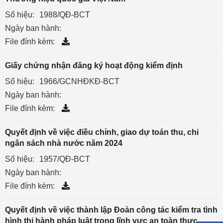
Số hiệu:
1988/QĐ-BCT
Ngày ban hành:
File đính kèm:
Giấy chứng nhận đăng ký hoạt động kiểm định
Số hiệu:
1966/GCNHĐKĐ-BCT
Ngày ban hành:
File đính kèm:
Quyết định về việc điều chỉnh, giao dự toán thu, chi
ngân sách nhà nước năm 2024
Số hiệu:
1957/QĐ-BCT
Ngày ban hành:
File đính kèm:
Quyết định về việc thành lập Đoàn công tác kiểm tra tình
hình thi hành pháp luật trong lĩnh vực an toàn thực