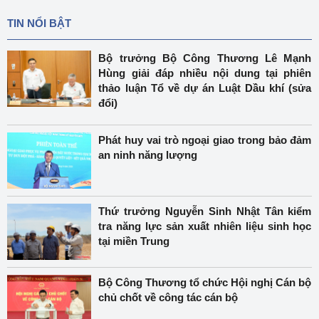
TIN NỔI BẬT
Bộ trưởng Bộ Công Thương Lê Mạnh
Hùng giải đáp nhiều nội dung tại phiên
thảo luận Tổ về dự án Luật Dầu khí (sửa
đổi)
Phát huy vai trò ngoại giao trong bảo đảm
an ninh năng lượng
Thứ trưởng Nguyễn Sinh Nhật Tân kiểm
tra năng lực sản xuất nhiên liệu sinh học
tại miền Trung
Bộ Công Thương tổ chức Hội nghị Cán bộ
chủ chốt về công tác cán bộ