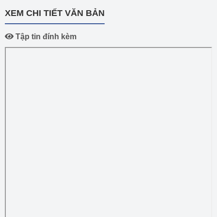
XEM CHI TIẾT VĂN BẢN
Tập tin đính kèm