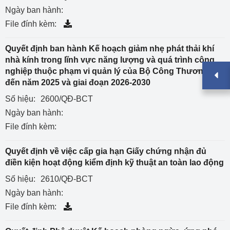
Ngày ban hành:
File đính kèm:
Quyết định ban hành Kế hoạch giảm nhẹ phát thải khí
nhà kính trong lĩnh vực năng lượng và quá trình công
nghiệp thuộc phạm vi quản lý của Bộ Công Thương
đến năm 2025 và giai đoạn 2026-2030
Số hiệu:
2600/QĐ-BCT
Ngày ban hành:
File đính kèm:
Quyết định về việc cấp gia hạn Giấy chứng nhận đủ
điền kiện hoạt động kiểm định kỹ thuật an toàn lao động
Số hiệu:
2610/QĐ-BCT
Ngày ban hành:
File đính kèm: