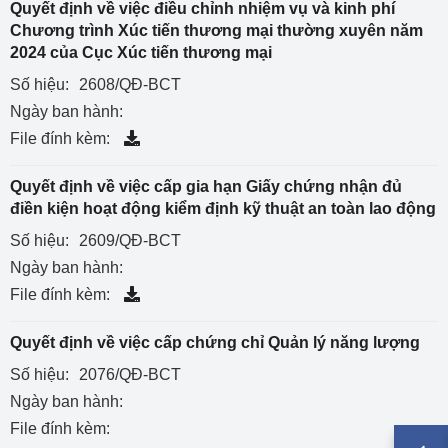
Quyết định về việc điều chỉnh nhiệm vụ và kinh phí
Chương trình Xúc tiến thương mại thường xuyên năm
2024 của Cục Xúc tiến thương mại
Số hiệu:
2608/QĐ-BCT
Ngày ban hành:
File đính kèm:
Quyết định về việc cấp gia hạn Giấy chứng nhận đủ
điền kiện hoạt động kiểm định kỹ thuật an toàn lao động
Số hiệu:
2609/QĐ-BCT
Ngày ban hành:
File đính kèm:
Quyết định về việc cấp chứng chỉ Quản lý năng lượng
Số hiệu:
2076/QĐ-BCT
Ngày ban hành:
File đính kèm: