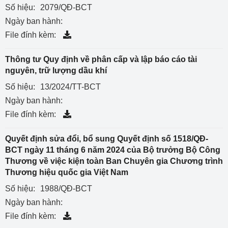
Số hiệu:
2079/QĐ-BCT
Ngày ban hành:
File đính kèm:
Thông tư Quy định về phân cấp và lập báo cáo tài
nguyên, trữ lượng dầu khí
Số hiệu:
13/2024/TT-BCT
Ngày ban hành:
File đính kèm:
Quyết định sửa đổi, bổ sung Quyết định số 1518/QĐ-
BCT ngày 11 tháng 6 năm 2024 của Bộ trưởng Bộ Công
Thương về việc kiện toàn Ban Chuyên gia Chương trình
Thương hiệu quốc gia Việt Nam
Số hiệu:
1988/QĐ-BCT
Ngày ban hành:
File đính kèm: