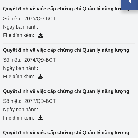
Quyết định về việc cấp chứng chỉ Quản lý năng lượng
Số hiệu:
2075/QĐ-BCT
Ngày ban hành:
File đính kèm:
Quyết định về việc cấp chứng chỉ Quản lý năng lượng
Số hiệu:
2074/QĐ-BCT
Ngày ban hành:
File đính kèm:
Quyết định về việc cấp chứng chỉ Quản lý năng lượng
Số hiệu:
2077/QĐ-BCT
Ngày ban hành:
File đính kèm:
Quyết định về việc cấp chứng chỉ Quản lý năng lượng