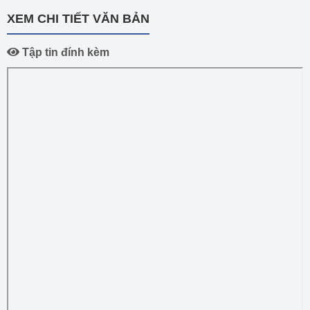
XEM CHI TIẾT VĂN BẢN
Tập tin đính kèm