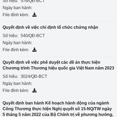
Số hiệu:
576/QĐ-BCT
Ngày ban hành:
File đính kèm:
Quyết định về việc chỉ định tổ chức chứng nhận
Số hiệu:
540/QĐ-BCT
Ngày ban hành:
File đính kèm:
Quyết định về việc phê duyệt các đề án thực hiện
Chương trình Thương hiệu quốc gia Việt Nam năm 2023
Số hiệu:
3024/QĐ-BCT
Ngày ban hành:
File đính kèm:
Quyết định ban hành Kế hoạch hành động của ngành
Công Thương thực hiện Nghị quyết số 15-NQ/TW ngày
5 tháng 5 năm 2022 của Bộ Chính trị về phương hướng,