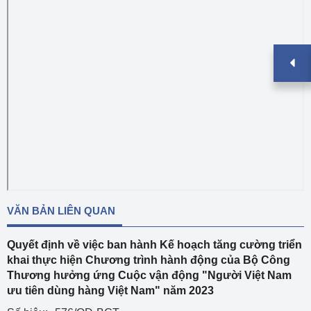
VĂN BẢN LIÊN QUAN
Quyết định về việc ban hành Kế hoạch tăng cường triển
khai thực hiện Chương trình hành động của Bộ Công
Thương hưởng ứng Cuộc vận động "Người Việt Nam
ưu tiên dùng hàng Việt Nam" năm 2023