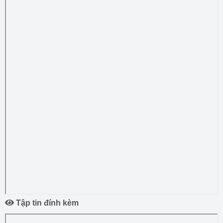
Tập tin đính kèm