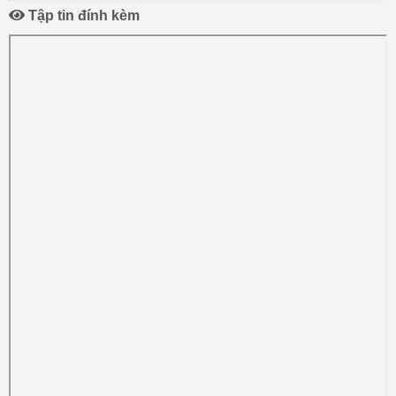
Tập tin đính kèm