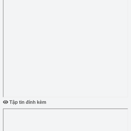
Tập tin đính kèm