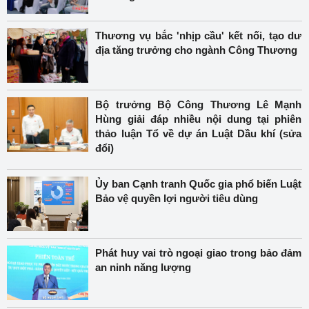
Thương vụ bắc 'nhịp cầu' kết nối, tạo dư
địa tăng trưởng cho ngành Công Thương
Bộ trưởng Bộ Công Thương Lê Mạnh
Hùng giải đáp nhiều nội dung tại phiên
thảo luận Tổ về dự án Luật Dầu khí (sửa
đổi)
Ủy ban Cạnh tranh Quốc gia phổ biến Luật
Bảo vệ quyền lợi người tiêu dùng
Phát huy vai trò ngoại giao trong bảo đảm
an ninh năng lượng