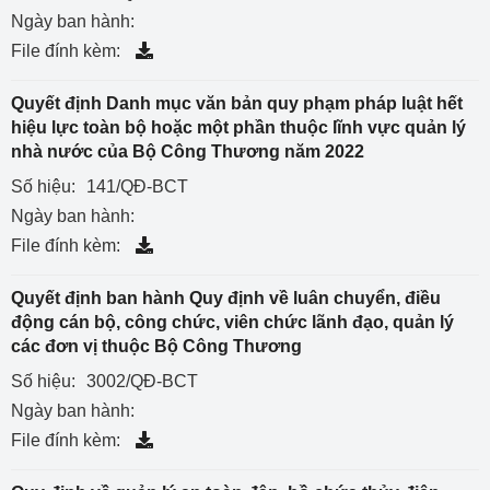
Ngày ban hành:
File đính kèm:
Quyết định Danh mục văn bản quy phạm pháp luật hết
hiệu lực toàn bộ hoặc một phần thuộc lĩnh vực quản lý
nhà nước của Bộ Công Thương năm 2022
Số hiệu:
141/QĐ-BCT
Ngày ban hành:
File đính kèm:
Quyết định ban hành Quy định về luân chuyển, điều
động cán bộ, công chức, viên chức lãnh đạo, quản lý
các đơn vị thuộc Bộ Công Thương
Số hiệu:
3002/QĐ-BCT
Ngày ban hành:
File đính kèm: