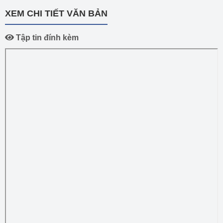
XEM CHI TIẾT VĂN BẢN
Tập tin đính kèm