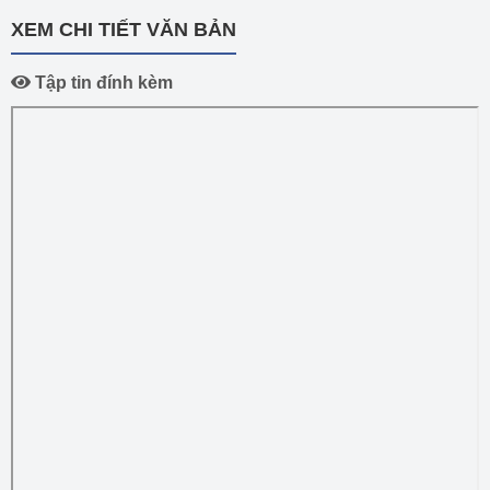
XEM CHI TIẾT VĂN BẢN
Tập tin đính kèm