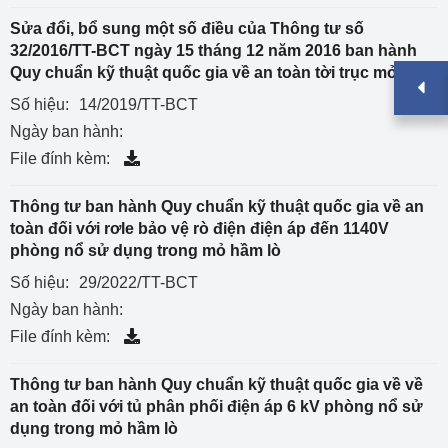
Sửa đổi, bổ sung một số điều của Thông tư số
32/2016/TT-BCT ngày 15 tháng 12 năm 2016 ban hành
Quy chuẩn kỹ thuật quốc gia về an toàn tời trục mỏ
Số hiệu:
14/2019/TT-BCT
Ngày ban hành:
File đính kèm:
Thông tư ban hành Quy chuẩn kỹ thuật quốc gia về an
toàn đối với rơle bảo vệ rò điện điện áp đến 1140V
phòng nổ sử dụng trong mỏ hầm lò
Số hiệu:
29/2022/TT-BCT
Ngày ban hành:
File đính kèm:
Thông tư ban hành Quy chuẩn kỹ thuật quốc gia về về
an toàn đối với tủ phân phối điện áp 6 kV phòng nổ sử
dụng trong mỏ hầm lò