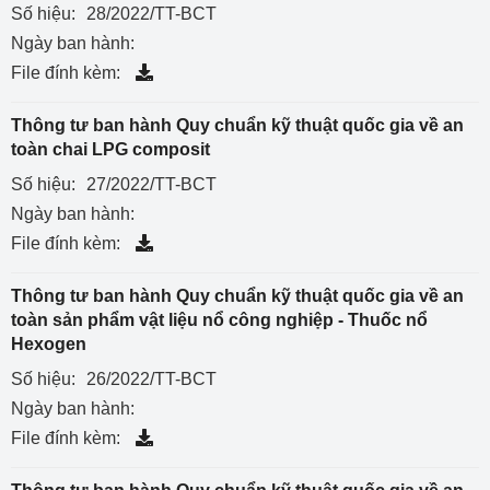
Số hiệu:
28/2022/TT-BCT
Ngày ban hành:
File đính kèm:
Thông tư ban hành Quy chuẩn kỹ thuật quốc gia về an
toàn chai LPG composit
Số hiệu:
27/2022/TT-BCT
Ngày ban hành:
File đính kèm:
Thông tư ban hành Quy chuẩn kỹ thuật quốc gia về an
toàn sản phẩm vật liệu nổ công nghiệp - Thuốc nổ
Hexogen
Số hiệu:
26/2022/TT-BCT
Ngày ban hành:
File đính kèm: