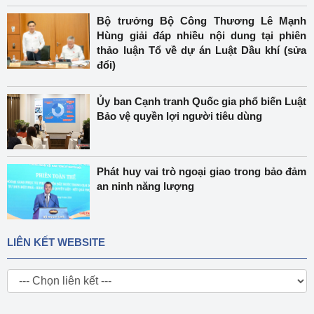
Bộ trưởng Bộ Công Thương Lê Mạnh
Hùng giải đáp nhiều nội dung tại phiên
thảo luận Tổ về dự án Luật Dầu khí (sửa
đổi)
Ủy ban Cạnh tranh Quốc gia phổ biến Luật
Bảo vệ quyền lợi người tiêu dùng
Phát huy vai trò ngoại giao trong bảo đảm
an ninh năng lượng
LIÊN KẾT WEBSITE