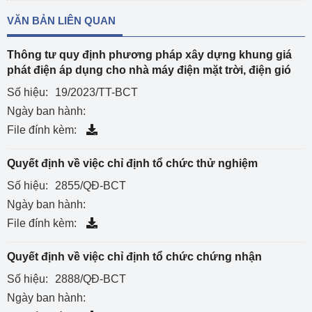
VĂN BẢN LIÊN QUAN
Thông tư quy định phương pháp xây dựng khung giá
phát điện áp dụng cho nhà máy điện mặt trời, điện gió
Số hiệu:
19/2023/TT-BCT
Ngày ban hành:
File đính kèm:
Quyết định về việc chỉ định tổ chức thử nghiệm
Số hiệu:
2855/QĐ-BCT
Ngày ban hành:
File đính kèm:
Quyết định về việc chỉ định tổ chức chứng nhận
Số hiệu:
2888/QĐ-BCT
Ngày ban hành: