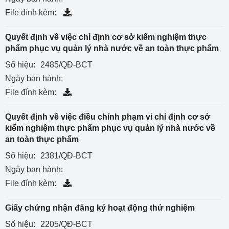
File đính kèm:
Quyết định về việc chỉ định cơ sở kiểm nghiệm thực
phẩm phục vụ quản lý nhà nước về an toàn thực phẩm
Số hiệu:
2485/QĐ-BCT
Ngày ban hành:
File đính kèm:
Quyết định về việc điều chỉnh phạm vi chỉ định cơ sở
kiểm nghiệm thực phẩm phục vụ quản lý nhà nước về
an toàn thực phẩm
Số hiệu:
2381/QĐ-BCT
Ngày ban hành:
File đính kèm:
Giấy chứng nhận đăng ký hoạt động thử nghiệm
Số hiệu:
2205/QĐ-BCT