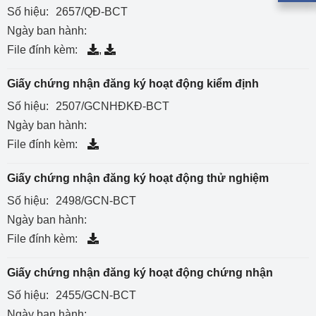
Số hiệu:
2657/QĐ-BCT
Ngày ban hành:
File đính kèm:
,
Giấy chứng nhận đăng ký hoạt động kiểm định
Số hiệu:
2507/GCNHĐKĐ-BCT
Ngày ban hành:
File đính kèm:
Giấy chứng nhận đăng ký hoạt động thử nghiệm
Số hiệu:
2498/GCN-BCT
Ngày ban hành:
File đính kèm:
Giấy chứng nhận đăng ký hoạt động chứng nhận
Số hiệu:
2455/GCN-BCT
Ngày ban hành: