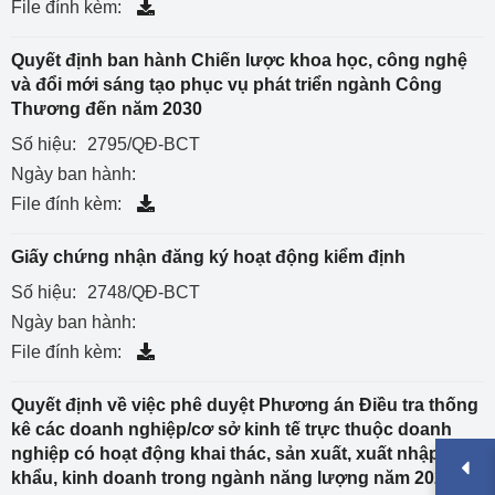
File đính kèm:
Quyết định ban hành Chiến lược khoa học, công nghệ
và đổi mới sáng tạo phục vụ phát triển ngành Công
Thương đến năm 2030
Số hiệu:
2795/QĐ-BCT
Ngày ban hành:
File đính kèm:
Giấy chứng nhận đăng ký hoạt động kiểm định
Số hiệu:
2748/QĐ-BCT
Ngày ban hành:
File đính kèm:
Quyết định về việc phê duyệt Phương án Điều tra thống
kê các doanh nghiệp/cơ sở kinh tế trực thuộc doanh
nghiệp có hoạt động khai thác, sản xuất, xuất nhập
khẩu, kinh doanh trong ngành năng lượng năm 2022