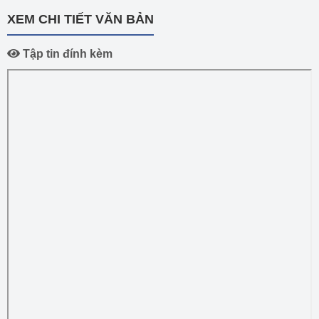
XEM CHI TIẾT VĂN BẢN
Tập tin đính kèm