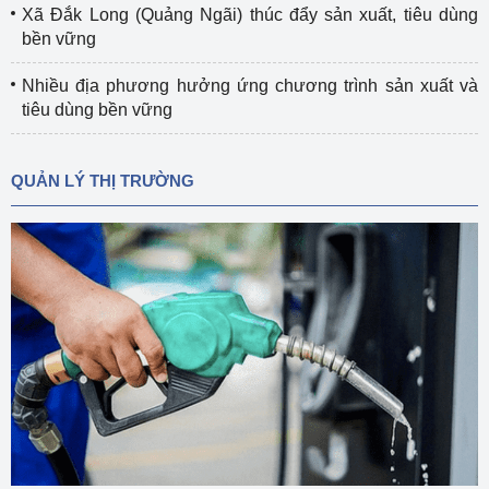
Xã Đắk Long (Quảng Ngãi) thúc đẩy sản xuất, tiêu dùng
bền vững
Nhiều địa phương hưởng ứng chương trình sản xuất và
tiêu dùng bền vững
QUẢN LÝ THỊ TRƯỜNG