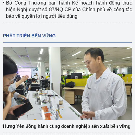
Bộ Công Thương ban hành Kế hoạch hành động thực
hiện Nghị quyết số 87/NQ-CP của Chính phủ về công tác
bảo vệ quyền lợi người tiêu dùng.
PHÁT TRIỂN BỀN VỮNG
Hưng Yên đồng hành cùng doanh nghiệp sản xuất bền vững