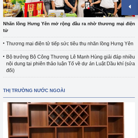
Nhãn lồng Hưng Yên mở rộng đầu ra nhờ thương mại điện
tử
Thương mại điện tử tiếp sức tiêu thụ nhãn lồng Hưng Yên
Bộ trưởng Bộ Công Thương Lê Mạnh Hùng giải đáp nhiều
nội dung tại phiên thảo luận Tổ về dự án Luật Dầu khí (sửa
đổi)
THỊ TRƯỜNG NƯỚC NGOÀI