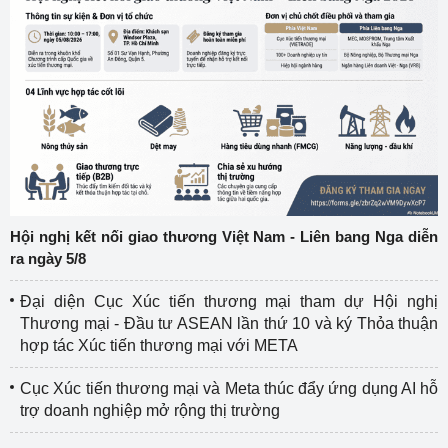
Hội nghị kết nối giao thương Việt Nam - Liên bang Nga diễn
ra ngày 5/8
Đại diện Cục Xúc tiến thương mại tham dự Hội nghị
Thương mại - Đầu tư ASEAN lần thứ 10 và ký Thỏa thuận
hợp tác Xúc tiến thương mại với META
Cục Xúc tiến thương mại và Meta thúc đẩy ứng dụng AI hỗ
trợ doanh nghiệp mở rộng thị trường