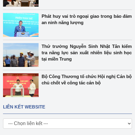
Phát huy vai trò ngoại giao trong bảo đảm
an ninh năng lượng
Thứ trưởng Nguyễn Sinh Nhật Tân kiểm
tra năng lực sản xuất nhiên liệu sinh học
tại miền Trung
Bộ Công Thương tổ chức Hội nghị Cán bộ
chủ chốt về công tác cán bộ
LIÊN KẾT WEBSITE