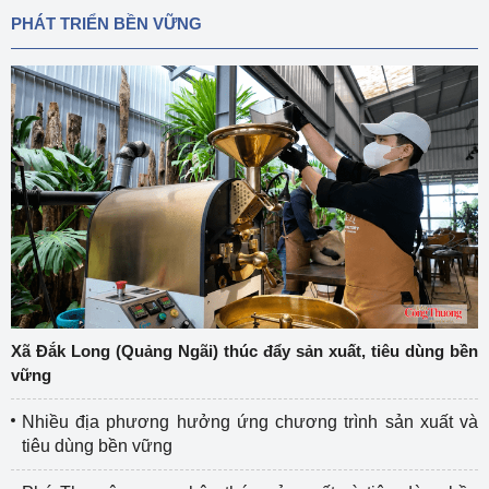
PHÁT TRIỂN BỀN VỮNG
Xã Đắk Long (Quảng Ngãi) thúc đẩy sản xuất, tiêu dùng bền
vững
Nhiều địa phương hưởng ứng chương trình sản xuất và
tiêu dùng bền vững