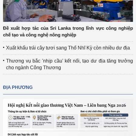
Đề xuất hợp tác của Sri Lanka trong lĩnh vực công nghiệp
chế tạo và công nghệ nông nghiệp
Xuất khẩu trái cây tươi sang Thổ Nhĩ Kỳ còn nhiều dư địa
Thương vụ bắc 'nhịp cầu' kết nối, tạo dư địa tăng trưởng
cho ngành Công Thương
ĐỊA PHƯƠNG