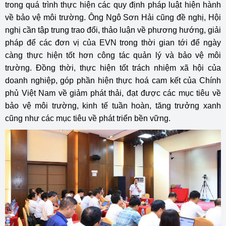
trong quá trình thực hiện các quy định pháp luật hiện hành
về bảo vệ môi trường. Ông Ngô Sơn Hải cũng đề nghị, Hội
nghị cần tập trung trao đổi, thảo luận về phương hướng, giải
pháp để các đơn vị của EVN trong thời gian tới để ngày
càng thực hiện tốt hơn công tác quản lý và bảo vệ môi
trường. Đồng thời, thực hiện tốt trách nhiệm xã hội của
doanh nghiệp, góp phần hiện thực hoá cam kết của Chính
phủ Việt Nam về giảm phát thải, đạt được các mục tiêu về
bảo vệ môi trường, kinh tế tuần hoàn, tăng trưởng xanh
cũng như các mục tiêu về phát triển bền vững.