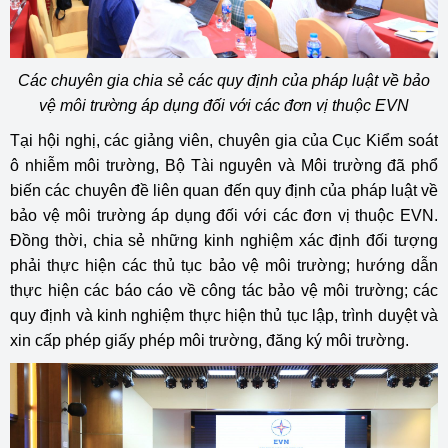
Các chuyên gia chia sẻ các quy định của pháp luật về bảo
vệ môi trường áp dụng đối với các đơn vị thuộc EVN
Tại hội nghị, các giảng viên, chuyên gia của Cục Kiểm soát
ô nhiễm môi trường, Bộ Tài nguyên và Môi trường đã phổ
biến các chuyên đề liên quan đến quy định của pháp luật về
bảo vệ môi trường áp dụng đối với các đơn vị thuộc EVN.
Đồng thời, chia sẻ những kinh nghiệm xác định đối tượng
phải thực hiện các thủ tục bảo vệ môi trường; hướng dẫn
thực hiện các báo cáo về công tác bảo vệ môi trường; các
quy định và kinh nghiệm thực hiện thủ tục lập, trình duyệt và
xin cấp phép giấy phép môi trường, đăng ký môi trường.