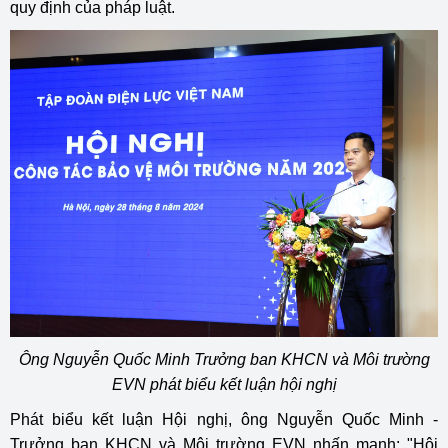
quy định của pháp luật.
Ông Nguyễn Quốc Minh Trưởng ban KHCN và Môi trường
EVN phát biểu kết luận hội nghị
Phát biểu kết luận Hội nghị, ông Nguyễn Quốc Minh -
Trưởng ban KHCN và Môi trường EVN nhấn mạnh: "Hội