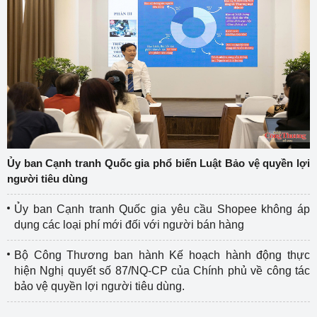
Ủy ban Cạnh tranh Quốc gia phổ biến Luật Bảo vệ quyền lợi
người tiêu dùng
Ủy ban Cạnh tranh Quốc gia yêu cầu Shopee không áp
dụng các loại phí mới đối với người bán hàng
Bộ Công Thương ban hành Kế hoạch hành động thực
hiện Nghị quyết số 87/NQ-CP của Chính phủ về công tác
bảo vệ quyền lợi người tiêu dùng.