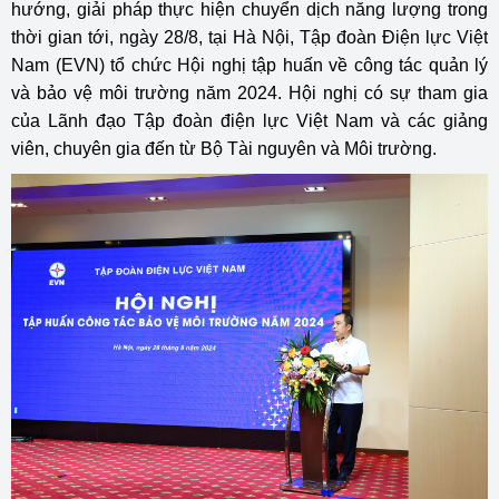
hướng, giải pháp thực hiện chuyển dịch năng lượng trong
thời gian tới, ngày 28/8, tại Hà Nội, Tập đoàn Điện lực Việt
Nam (EVN) tổ chức Hội nghị tập huấn về công tác quản lý
và bảo vệ môi trường năm 2024. Hội nghị có sự tham gia
của Lãnh đạo Tập đoàn điện lực Việt Nam và các giảng
viên, chuyên gia đến từ Bộ Tài nguyên và Môi trường.