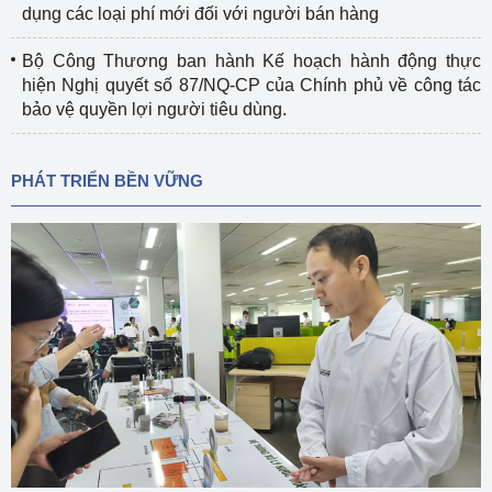
dụng các loại phí mới đối với người bán hàng
Bộ Công Thương ban hành Kế hoạch hành động thực
hiện Nghị quyết số 87/NQ-CP của Chính phủ về công tác
bảo vệ quyền lợi người tiêu dùng.
PHÁT TRIỂN BỀN VỮNG