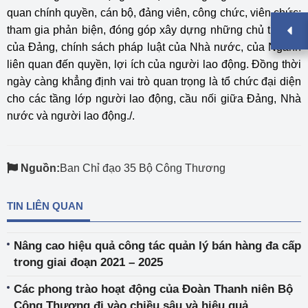
quan chính quyền, cán bộ, đảng viên, công chức, viên chức;
tham gia phản biện, đóng góp xây dựng những chủ trương
của Đảng, chính sách pháp luật của Nhà nước, của Ngành
liên quan đến quyền, lợi ích của người lao động. Đồng thời
ngày càng khẳng định vai trò quan trọng là tổ chức đại diện
cho các tầng lớp người lao động, cầu nối giữa Đảng, Nhà
nước và người lao động./.
Nguồn:
Ban Chỉ đạo 35 Bộ Công Thương
TIN LIÊN QUAN
Nâng cao hiệu quả công tác quản lý bán hàng đa cấp
trong giai đoạn 2021 – 2025
Các phong trào hoạt động của Đoàn Thanh niên Bộ
Công Thương đi vào chiều sâu và hiệu quả