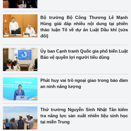
Bộ trưởng Bộ Công Thương Lê Mạnh
Hùng giải đáp nhiều nội dung tại phiên
thảo luận Tổ về dự án Luật Dầu khí (sửa
đổi)
Ủy ban Cạnh tranh Quốc gia phổ biến Luật
Bảo vệ quyền lợi người tiêu dùng
Phát huy vai trò ngoại giao trong bảo đảm
an ninh năng lượng
Thứ trưởng Nguyễn Sinh Nhật Tân kiểm
tra năng lực sản xuất nhiên liệu sinh học
tại miền Trung