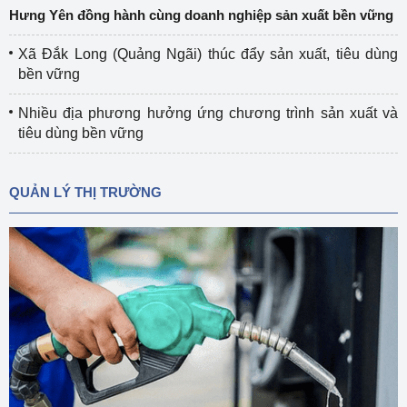
Hưng Yên đồng hành cùng doanh nghiệp sản xuất bền vững
Xã Đắk Long (Quảng Ngãi) thúc đẩy sản xuất, tiêu dùng
bền vững
Nhiều địa phương hưởng ứng chương trình sản xuất và
tiêu dùng bền vững
QUẢN LÝ THỊ TRƯỜNG