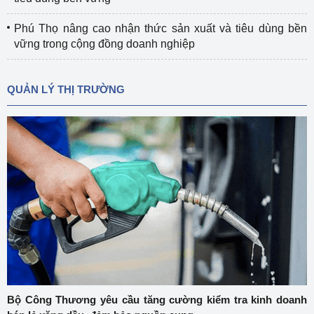
Phú Thọ nâng cao nhận thức sản xuất và tiêu dùng bền
vững trong cộng đồng doanh nghiệp
QUẢN LÝ THỊ TRƯỜNG
Bộ Công Thương yêu cầu tăng cường kiểm tra kinh doanh