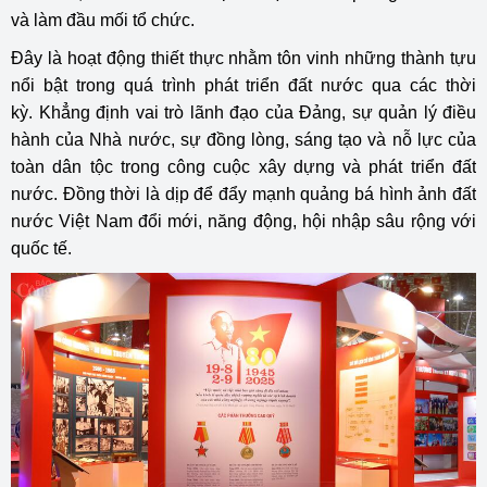
và làm đầu mối tổ chức.
Đây là hoạt động thiết thực nhằm tôn vinh những thành tựu
nổi bật trong quá trình phát triển đất nước qua các thời
kỳ. Khẳng định vai trò lãnh đạo của Đảng, sự quản lý điều
hành của Nhà nước, sự đồng lòng, sáng tạo và nỗ lực của
toàn dân tộc trong công cuộc xây dựng và phát triển đất
nước. Đồng thời là dịp để đẩy mạnh quảng bá hình ảnh đất
nước Việt Nam đổi mới, năng động, hội nhập sâu rộng với
quốc tế.