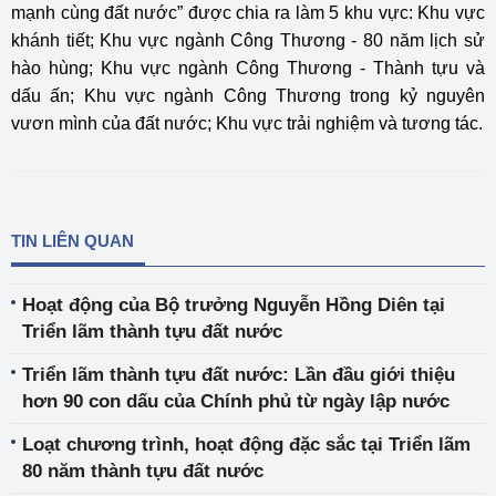
mạnh cùng đất nước” được chia ra làm 5 khu vực: Khu vực
khánh tiết; Khu vực ngành Công Thương - 80 năm lịch sử
hào hùng; Khu vực ngành Công Thương - Thành tựu và
dấu ấn; Khu vực ngành Công Thương trong kỷ nguyên
vươn mình của đất nước; Khu vực trải nghiệm và tương tác.
TIN LIÊN QUAN
Hoạt động của Bộ trưởng Nguyễn Hồng Diên tại
Triển lãm thành tựu đất nước
Triển lãm thành tựu đất nước: Lần đầu giới thiệu
hơn 90 con dấu của Chính phủ từ ngày lập nước
Loạt chương trình, hoạt động đặc sắc tại Triển lãm
80 năm thành tựu đất nước