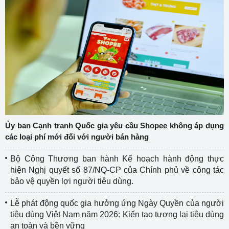
Ủy ban Cạnh tranh Quốc gia yêu cầu Shopee không áp dụng
các loại phí mới đối với người bán hàng
Bộ Công Thương ban hành Kế hoạch hành động thực
hiện Nghị quyết số 87/NQ-CP của Chính phủ về công tác
bảo vệ quyền lợi người tiêu dùng.
Lễ phát động quốc gia hưởng ứng Ngày Quyền của người
tiêu dùng Việt Nam năm 2026: Kiến tạo tương lai tiêu dùng
an toàn và bền vững