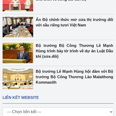
Ấn Độ chính thức mở cửa thị trường đối
với sầu riêng tươi Việt Nam
Bộ trưởng Bộ Công Thương Lê Mạnh
Hùng trình bày tờ trình về dự án Luật Dầu
khí (sửa đổi)
Bộ trưởng Lê Mạnh Hùng hội đàm với Bộ
trưởng Bộ Công Thương Lào Malaithong
Kommasith
LIÊN KẾT WEBSITE