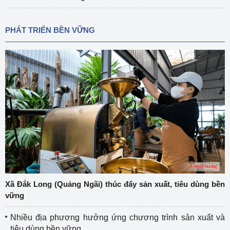
PHÁT TRIỂN BỀN VỮNG
Xã Đắk Long (Quảng Ngãi) thúc đẩy sản xuất, tiêu dùng bền
vững
Nhiều địa phương hưởng ứng chương trình sản xuất và
tiêu dùng bền vững