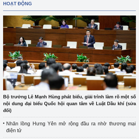
HOẠT ĐỘNG
Bộ trưởng Lê Mạnh Hùng phát biểu, giải trình làm rõ một số
nội dung đại biểu Quốc hội quan tâm về Luật Dầu khí (sửa
đổi)
Nhãn lồng Hưng Yên mở rộng đầu ra nhờ thương mại
điện tử