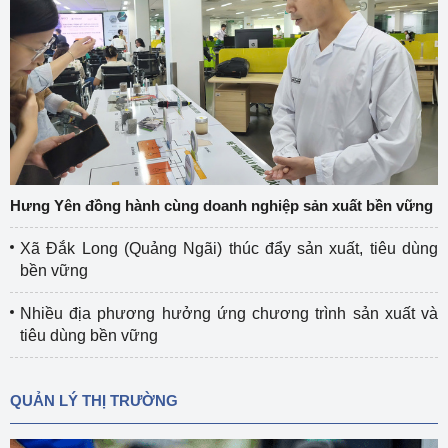
Hưng Yên đồng hành cùng doanh nghiệp sản xuất bền vững
Xã Đắk Long (Quảng Ngãi) thúc đẩy sản xuất, tiêu dùng
bền vững
Nhiều địa phương hưởng ứng chương trình sản xuất và
tiêu dùng bền vững
QUẢN LÝ THỊ TRƯỜNG