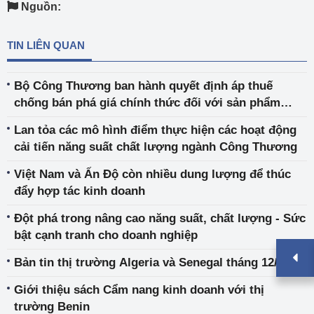
Nguồn:
TIN LIÊN QUAN
Bộ Công Thương ban hành quyết định áp thuế
chống bán phá giá chính thức đối với sản phẩm
thép cán nguội nhập khẩu
Lan tỏa các mô hình điểm thực hiện các hoạt động
cải tiến năng suất chất lượng ngành Công Thương
Việt Nam và Ấn Độ còn nhiều dung lượng để thúc
đẩy hợp tác kinh doanh
Đột phá trong nâng cao năng suất, chất lượng - Sức
bật cạnh tranh cho doanh nghiệp
Bản tin thị trường Algeria và Senegal tháng 12/2020
Giới thiệu sách Cẩm nang kinh doanh với thị
trường Benin