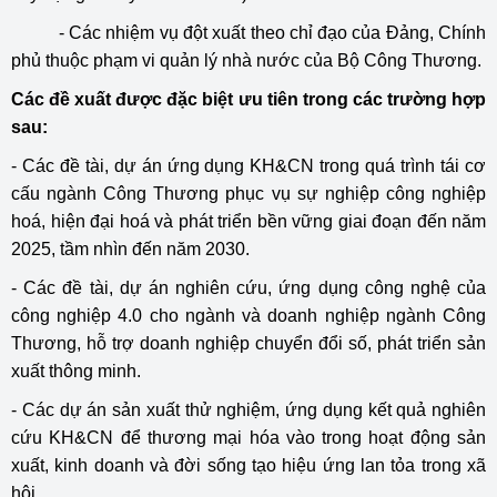
- Các nhiệm vụ đột xuất theo chỉ đạo của Đảng, Chính
phủ thuộc phạm vi quản lý nhà nước của Bộ Công Thương.
Các đề xuất được đặc biệt ưu tiên trong các trường hợp
sau:
- Các đề tài, dự án ứng dụng KH&CN trong quá trình tái cơ
cấu ngành Công Thương phục vụ sự nghiệp công nghiệp
hoá, hiện đại hoá và phát triển bền vững giai đoạn đến năm
2025, tầm nhìn đến năm 2030.
- Các đề tài, dự án nghiên cứu, ứng dụng công nghệ của
công nghiệp 4.0 cho ngành và doanh nghiệp ngành Công
Thương, hỗ trợ doanh nghiệp chuyển đổi số, phát triển sản
xuất thông minh.
- Các dự án sản xuất thử nghiệm, ứng dụng kết quả nghiên
cứu KH&CN để thương mại hóa vào trong hoạt động sản
xuất, kinh doanh và đời sống tạo hiệu ứng lan tỏa trong xã
hội.