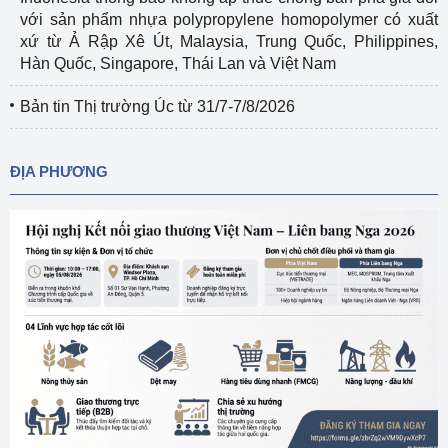
với sản phẩm nhựa polypropylene homopolymer có xuất
xứ từ Ả Rập Xê Út, Malaysia, Trung Quốc, Philippines,
Hàn Quốc, Singapore, Thái Lan và Việt Nam
Bản tin Thị trường Úc từ 31/7-7/8/2026
ĐỊA PHƯƠNG