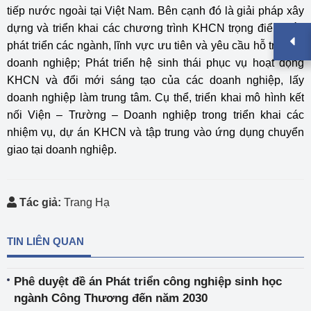
tiếp nước ngoài tại Việt Nam.
Bên cạnh đó là giải pháp xây
dựng và triển khai các chương trình KHCN trọng điểm gắn
phát triển các ngành, lĩnh vực ưu tiên và yêu cầu hỗ trợ của
doanh nghiệp; Phát triển hệ sinh thái phục vụ hoạt động
KHCN và đổi mới sáng tạo của các doanh nghiệp, lấy
doanh nghiệp làm trung tâm. Cụ thể, triển khai mô hình kết
nối Viện – Trường – Doanh nghiệp trong triển khai các
nhiệm vụ, dự án KHCN và tập trung vào ứng dụng chuyển
giao tại doanh nghiệp.
Tác giả:
Trang Hạ
TIN LIÊN QUAN
Phê duyệt đề án Phát triển công nghiệp sinh học
ngành Công Thương đến năm 2030