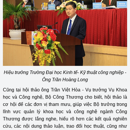
Hiệu trưởng Trường Đại học Kinh tế- Kỹ thuật công nghiệp -
Ông Trần Hoàng Long
Cũng tại hội thảo ông Trần Việt Hòa - Vụ trưởng Vụ Khoa
học và Công nghệ, Bộ Công Thương cho biết, hội thảo là
cơ hội để các đơn vị tham mưu, giúp việc Bộ trưởng trong
lĩnh vực quản lý khoa học và công nghệ ngành Công
Thương được lắng nghe, hiểu rõ hơn các kết quả nghiên
cứu, các nội dung thảo luận, trao đổi học thuật, cũng như