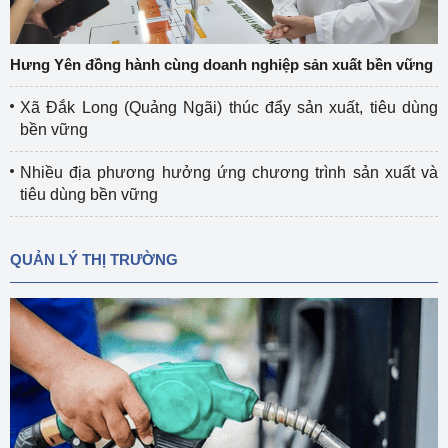
Hưng Yên đồng hành cùng doanh nghiệp sản xuất bền vững
Xã Đắk Long (Quảng Ngãi) thúc đẩy sản xuất, tiêu dùng
bền vững
Nhiều địa phương hưởng ứng chương trình sản xuất và
tiêu dùng bền vững
QUẢN LÝ THỊ TRƯỜNG