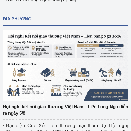
ĐỊA PHƯƠNG
Hội nghị kết nối giao thương Việt Nam - Liên bang Nga diễn
ra ngày 5/8
Đại diện Cục Xúc tiến thương mại tham dự Hội nghị