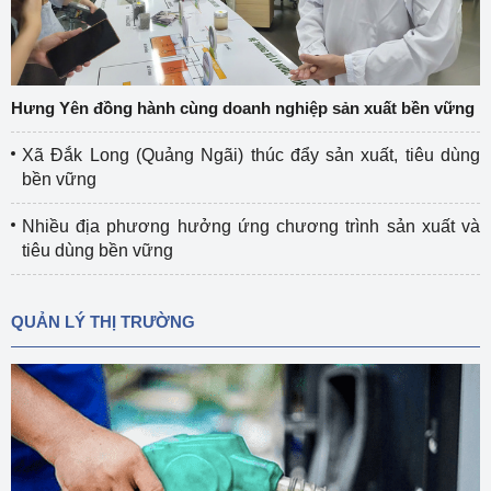
Hưng Yên đồng hành cùng doanh nghiệp sản xuất bền vững
Xã Đắk Long (Quảng Ngãi) thúc đẩy sản xuất, tiêu dùng
bền vững
Nhiều địa phương hưởng ứng chương trình sản xuất và
tiêu dùng bền vững
QUẢN LÝ THỊ TRƯỜNG