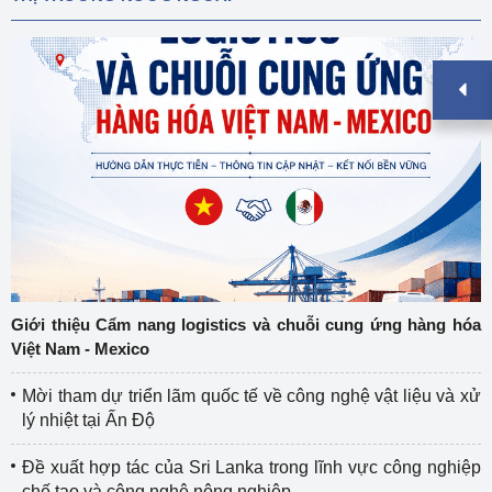
Giới thiệu Cẩm nang logistics và chuỗi cung ứng hàng hóa
Việt Nam - Mexico
Mời tham dự triển lãm quốc tế về công nghệ vật liệu và xử
lý nhiệt tại Ấn Độ
Đề xuất hợp tác của Sri Lanka trong lĩnh vực công nghiệp
chế tạo và công nghệ nông nghiệp