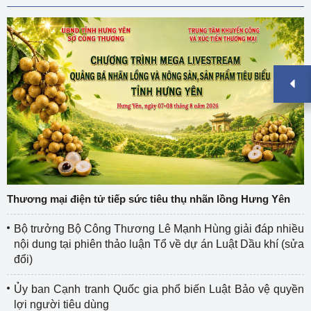
Thương mại điện tử tiếp sức tiêu thụ nhãn lồng Hưng Yên
Bộ trưởng Bộ Công Thương Lê Mạnh Hùng giải đáp nhiều
nội dung tại phiên thảo luận Tổ về dự án Luật Dầu khí (sửa
đổi)
Ủy ban Cạnh tranh Quốc gia phổ biến Luật Bảo vệ quyền
lợi người tiêu dùng