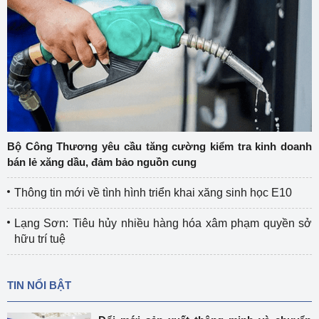
Bộ Công Thương yêu cầu tăng cường kiểm tra kinh doanh
bán lẻ xăng dầu, đảm bảo nguồn cung
Thông tin mới về tình hình triển khai xăng sinh học E10
Lạng Sơn: Tiêu hủy nhiều hàng hóa xâm phạm quyền sở
hữu trí tuệ
TIN NỔI BẬT