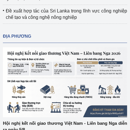
Đề xuất hợp tác của Sri Lanka trong lĩnh vực công nghiệp
chế tạo và công nghệ nông nghiệp
ĐỊA PHƯƠNG
Hội nghị kết nối giao thương Việt Nam - Liên bang Nga diễn
ra ngày 5/8