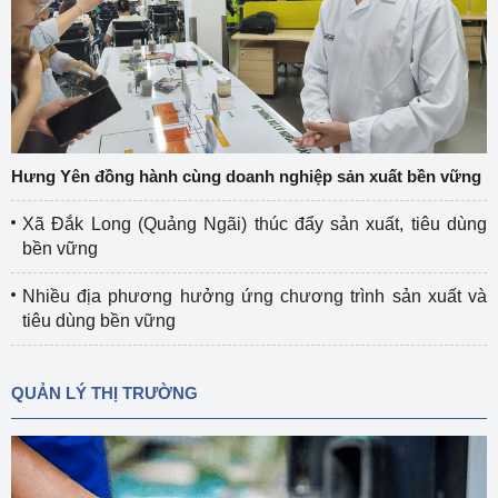
Hưng Yên đồng hành cùng doanh nghiệp sản xuất bền vững
Xã Đắk Long (Quảng Ngãi) thúc đẩy sản xuất, tiêu dùng
bền vững
Nhiều địa phương hưởng ứng chương trình sản xuất và
tiêu dùng bền vững
QUẢN LÝ THỊ TRƯỜNG