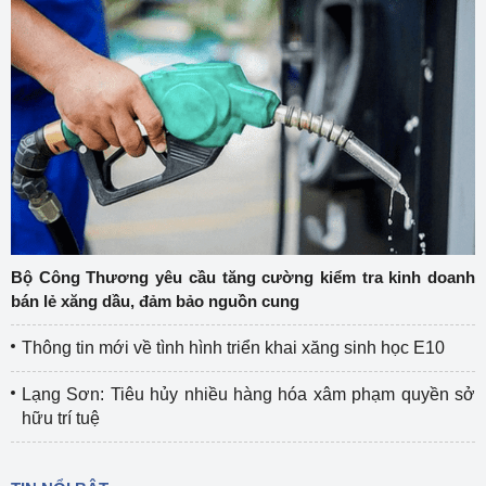
Bộ Công Thương yêu cầu tăng cường kiểm tra kinh doanh
bán lẻ xăng dầu, đảm bảo nguồn cung
Thông tin mới về tình hình triển khai xăng sinh học E10
Lạng Sơn: Tiêu hủy nhiều hàng hóa xâm phạm quyền sở
hữu trí tuệ