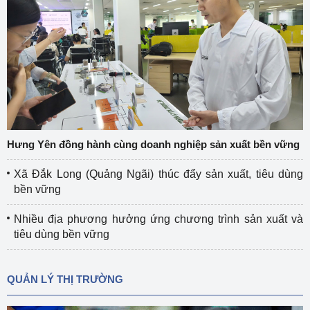
Hưng Yên đồng hành cùng doanh nghiệp sản xuất bền vững
Xã Đắk Long (Quảng Ngãi) thúc đẩy sản xuất, tiêu dùng
bền vững
Nhiều địa phương hưởng ứng chương trình sản xuất và
tiêu dùng bền vững
QUẢN LÝ THỊ TRƯỜNG