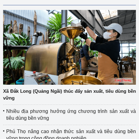
Xã Đắk Long (Quảng Ngãi) thúc đẩy sản xuất, tiêu dùng bền
vững
Nhiều địa phương hưởng ứng chương trình sản xuất và
tiêu dùng bền vững
Phú Thọ nâng cao nhận thức sản xuất và tiêu dùng bền
vững trong cộng đồng doanh nghiệp