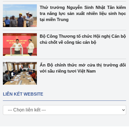
Thứ trưởng Nguyễn Sinh Nhật Tân kiểm
tra năng lực sản xuất nhiên liệu sinh học
tại miền Trung
Bộ Công Thương tổ chức Hội nghị Cán bộ
chủ chốt về công tác cán bộ
Ấn Độ chính thức mở cửa thị trường đối
với sầu riêng tươi Việt Nam
LIÊN KẾT WEBSITE