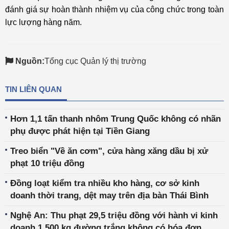
đánh giá sự hoàn thành nhiệm vụ của công chức trong toàn
lực lượng hàng năm.
Nguồn:
Tổng cục Quản lý thị trường
TIN LIÊN QUAN
Hơn 1,1 tấn thanh nhôm Trung Quốc không có nhãn
phụ được phát hiện tại Tiền Giang
Treo biển "Về ăn cơm", cửa hàng xăng dầu bị xử
phạt 10 triệu đồng
Đồng loạt kiểm tra nhiều kho hàng, cơ sở kinh
doanh thời trang, dệt may trên địa bàn Thái Bình
Nghệ An: Thu phạt 29,5 triệu đồng với hành vi kinh
doanh 1.500 kg đường trắng không có hóa đơn