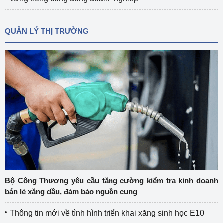
QUẢN LÝ THỊ TRƯỜNG
Bộ Công Thương yêu cầu tăng cường kiểm tra kinh doanh
bán lẻ xăng dầu, đảm bảo nguồn cung
Thông tin mới về tình hình triển khai xăng sinh học E10