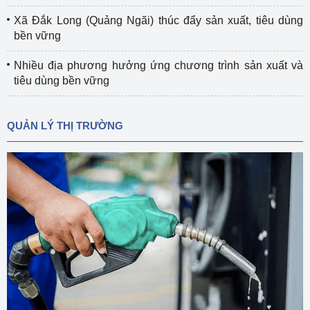
Xã Đắk Long (Quảng Ngãi) thúc đẩy sản xuất, tiêu dùng
bền vững
Nhiều địa phương hưởng ứng chương trình sản xuất và
tiêu dùng bền vững
QUẢN LÝ THỊ TRƯỜNG