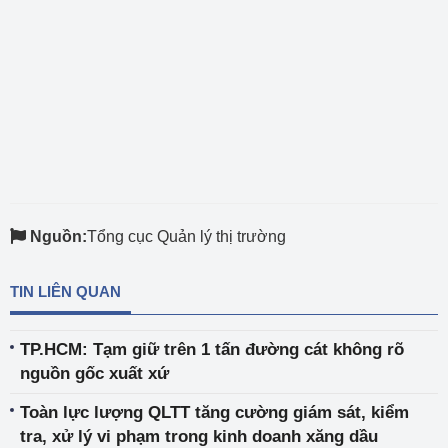
Nguồn:
Tổng cục Quản lý thị trường
TIN LIÊN QUAN
TP.HCM: Tạm giữ trên 1 tấn đường cát không rõ
nguồn gốc xuất xứ
Toàn lực lượng QLTT tăng cường giám sát, kiểm
tra, xử lý vi phạm trong kinh doanh xăng dầu