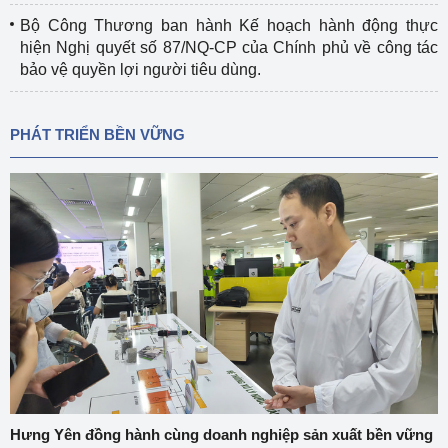
Bộ Công Thương ban hành Kế hoạch hành động thực
hiện Nghị quyết số 87/NQ-CP của Chính phủ về công tác
bảo vệ quyền lợi người tiêu dùng.
PHÁT TRIỂN BỀN VỮNG
Hưng Yên đồng hành cùng doanh nghiệp sản xuất bền vững