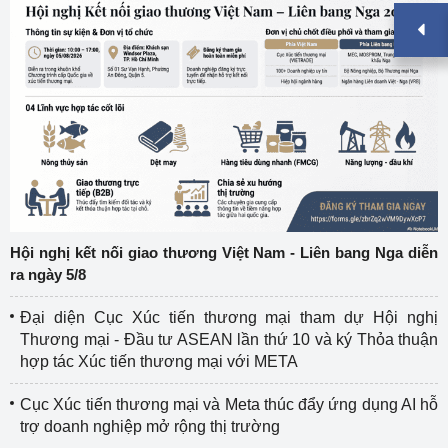
Hội nghị kết nối giao thương Việt Nam - Liên bang Nga diễn
ra ngày 5/8
Đại diện Cục Xúc tiến thương mại tham dự Hội nghị
Thương mại - Đầu tư ASEAN lần thứ 10 và ký Thỏa thuận
hợp tác Xúc tiến thương mại với META
Cục Xúc tiến thương mại và Meta thúc đẩy ứng dụng AI hỗ
trợ doanh nghiệp mở rộng thị trường