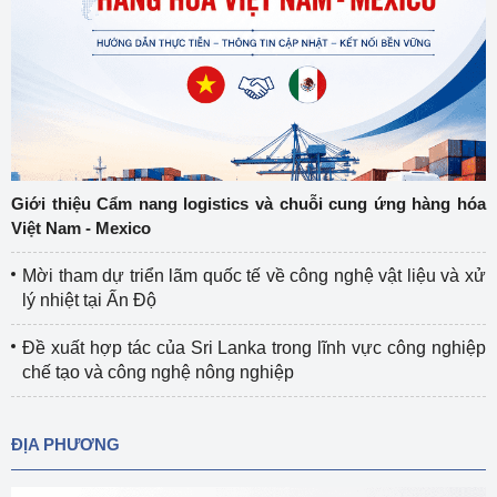
Giới thiệu Cẩm nang logistics và chuỗi cung ứng hàng hóa
Việt Nam - Mexico
Mời tham dự triển lãm quốc tế về công nghệ vật liệu và xử
lý nhiệt tại Ấn Độ
Đề xuất hợp tác của Sri Lanka trong lĩnh vực công nghiệp
chế tạo và công nghệ nông nghiệp
ĐỊA PHƯƠNG