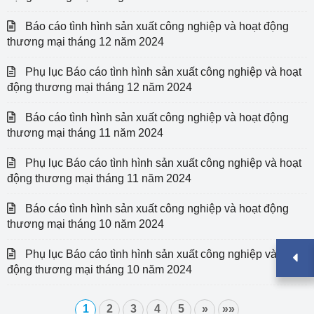
Báo cáo tình hình sản xuất công nghiệp và hoạt động
thương mại tháng 12 năm 2024
Phụ lục Báo cáo tình hình sản xuất công nghiệp và hoạt
động thương mại tháng 12 năm 2024
Báo cáo tình hình sản xuất công nghiệp và hoạt động
thương mại tháng 11 năm 2024
Phụ lục Báo cáo tình hình sản xuất công nghiệp và hoạt
động thương mại tháng 11 năm 2024
Báo cáo tình hình sản xuất công nghiệp và hoạt động
thương mại tháng 10 năm 2024
Phụ lục Báo cáo tình hình sản xuất công nghiệp và hoạt
động thương mại tháng 10 năm 2024
1
2
3
4
5
»
»»