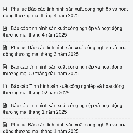
Phụ lục Báo cáo tình hình sản xuất công nghiệp và hoạt
động thương mại tháng 4 năm 2025
Báo cáo tình hình sản xuất công nghiệp và hoạt động
thương mại tháng 4 năm 2025
Phụ lục Báo cáo tình hình sản xuất công nghiệp và hoạt
động thương mại tháng 3 năm 2025
Báo cáo tình hình sản xuất công nghiệp và hoạt động
thương mại 03 tháng đầu năm 2025
Báo cáo Tình hình sản xuất công nghiệp và hoạt động
thương mại tháng 02 năm 2025
Báo cáo tình hình sản xuất công nghiệp và hoạt động
thương mại tháng 1 năm 2025
Phụ lục Báo cáo tình hình sản xuất công nghiệp và hoạt
động thương mại tháng 1 năm 2025