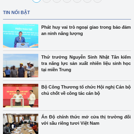
TIN NỔI BẬT
Phát huy vai trò ngoại giao trong bảo đảm
an ninh năng lượng
Thứ trưởng Nguyễn Sinh Nhật Tân kiểm
tra năng lực sản xuất nhiên liệu sinh học
tại miền Trung
Bộ Công Thương tổ chức Hội nghị Cán bộ
chủ chốt về công tác cán bộ
Ấn Độ chính thức mở cửa thị trường đối
với sầu riêng tươi Việt Nam