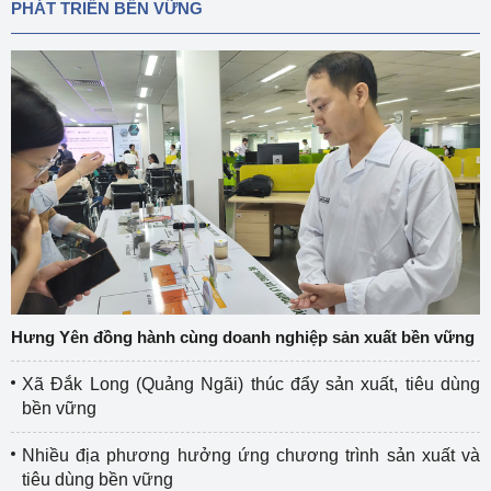
PHÁT TRIỂN BỀN VỮNG
Hưng Yên đồng hành cùng doanh nghiệp sản xuất bền vững
Xã Đắk Long (Quảng Ngãi) thúc đẩy sản xuất, tiêu dùng
bền vững
Nhiều địa phương hưởng ứng chương trình sản xuất và
tiêu dùng bền vững