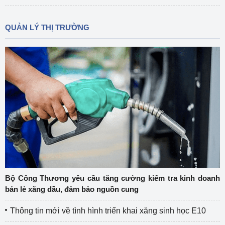
QUẢN LÝ THỊ TRƯỜNG
Bộ Công Thương yêu cầu tăng cường kiểm tra kinh doanh
bán lẻ xăng dầu, đảm bảo nguồn cung
Thông tin mới về tình hình triển khai xăng sinh học E10