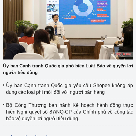
Ủy ban Cạnh tranh Quốc gia phổ biến Luật Bảo vệ quyền lợi
người tiêu dùng
Ủy ban Cạnh tranh Quốc gia yêu cầu Shopee không áp
dụng các loại phí mới đối với người bán hàng
Bộ Công Thương ban hành Kế hoạch hành động thực
hiện Nghị quyết số 87/NQ-CP của Chính phủ về công tác
bảo vệ quyền lợi người tiêu dùng.