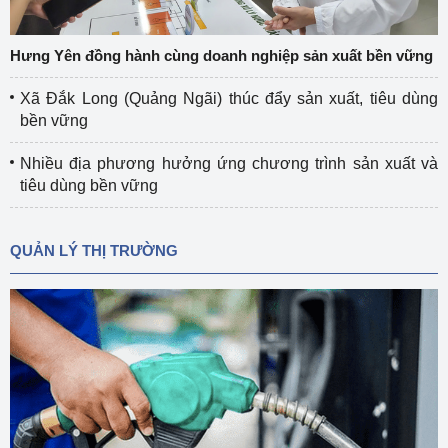
Hưng Yên đồng hành cùng doanh nghiệp sản xuất bền vững
Xã Đắk Long (Quảng Ngãi) thúc đẩy sản xuất, tiêu dùng
bền vững
Nhiều địa phương hưởng ứng chương trình sản xuất và
tiêu dùng bền vững
QUẢN LÝ THỊ TRƯỜNG