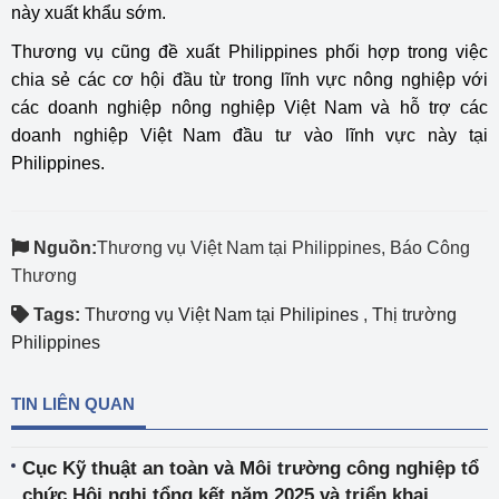
này xuất khẩu sớm.
Thương vụ cũng đề xuất Philippines phối hợp trong việc
chia sẻ các cơ hội đầu từ trong lĩnh vực nông nghiệp với
các doanh nghiệp nông nghiệp Việt Nam và hỗ trợ các
doanh nghiệp Việt Nam đầu tư vào lĩnh vực này tại
Philippines.
Nguồn:
Thương vụ Việt Nam tại Philippines, Báo Công
Thương
Tags:
Thương vụ Việt Nam tại Philipines
,
Thị trường
Philippines
TIN LIÊN QUAN
Cục Kỹ thuật an toàn và Môi trường công nghiệp tổ
chức Hội nghị tổng kết năm 2025 và triển khai