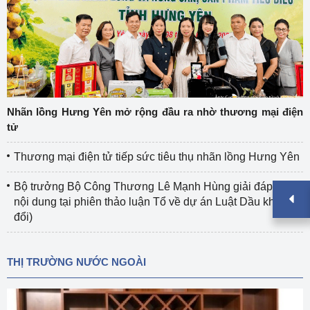
Nhãn lồng Hưng Yên mở rộng đầu ra nhờ thương mại điện
tử
Thương mại điện tử tiếp sức tiêu thụ nhãn lồng Hưng Yên
Bộ trưởng Bộ Công Thương Lê Mạnh Hùng giải đáp nhiều
nội dung tại phiên thảo luận Tổ về dự án Luật Dầu khí (sửa
đổi)
THỊ TRƯỜNG NƯỚC NGOÀI