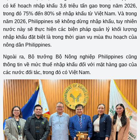
có kế hoạch nhập khẩu 3,6 triệu tấn gạo trong năm 2026,
trong đó 75% đến 80% sẽ nhập khẩu từ Việt Nam. Và trong
năm 2026, Philippines sẽ không dừng nhập khẩu, tuy nhiên
nước này sẽ thực hiện các biện pháp quản lý khối lượng
nhập khẩu đặt biệt là trong thời gian vụ mùa thu hoạch của
nông dân Philippines.
Ngoài ra, Bộ trưởng Bộ Nông nghiệp Philippines cũng
thông tin về mức thuế nhập khẩu đối với mặt hàng gạo của
các nước đối tác, trong đó có Việt Nam.