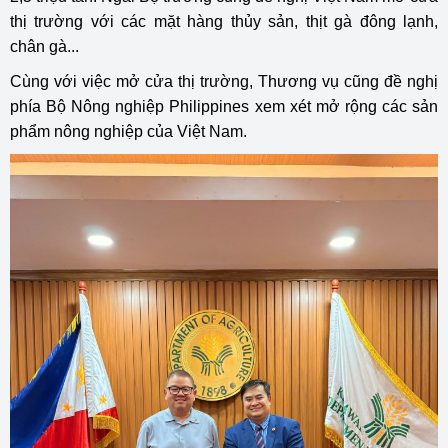
thị trường với các mặt hàng thủy sản, thịt gà đông lạnh,
chân gà...
Cùng với việc mở cửa thị trường, Thương vụ cũng đề nghị
phía Bộ Nông nghiệp Philippines xem xét mở rộng các sản
phẩm nông nghiệp của Việt Nam.