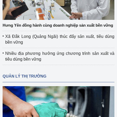
Hưng Yên đồng hành cùng doanh nghiệp sản xuất bền vững
Xã Đắk Long (Quảng Ngãi) thúc đẩy sản xuất, tiêu dùng
bền vững
Nhiều địa phương hưởng ứng chương trình sản xuất và
tiêu dùng bền vững
QUẢN LÝ THỊ TRƯỜNG