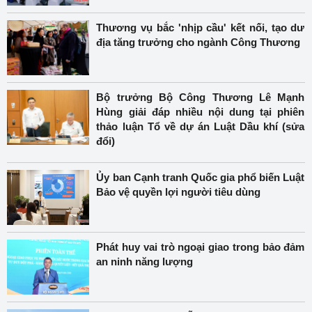
Thương vụ bắc 'nhịp cầu' kết nối, tạo dư
địa tăng trưởng cho ngành Công Thương
Bộ trưởng Bộ Công Thương Lê Mạnh
Hùng giải đáp nhiều nội dung tại phiên
thảo luận Tổ về dự án Luật Dầu khí (sửa
đổi)
Ủy ban Cạnh tranh Quốc gia phổ biến Luật
Bảo vệ quyền lợi người tiêu dùng
Phát huy vai trò ngoại giao trong bảo đảm
an ninh năng lượng