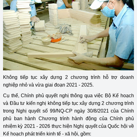
Không tiếp tục xây dựng 2 chương trình hỗ trợ doanh
nghiệp nhỏ và vừa giai đoạn 2021 - 2025.
Cụ thể, Chính phủ quyết nghị thông qua việc Bộ Kế hoạch
và Đầu tư kiến nghị không tiếp tục xây dựng 2 chương trình
trong Nghị quyết số
99/NQ-CP
ngày 30/8/2021 của Chính
phủ ban hành Chương trình hành động của Chính phủ
nhiệm kỳ 2021 - 2026 thực hiện Nghị quyết của Quốc hội về
Kế hoạch phát triển kinh tế - xã hội, gồm: