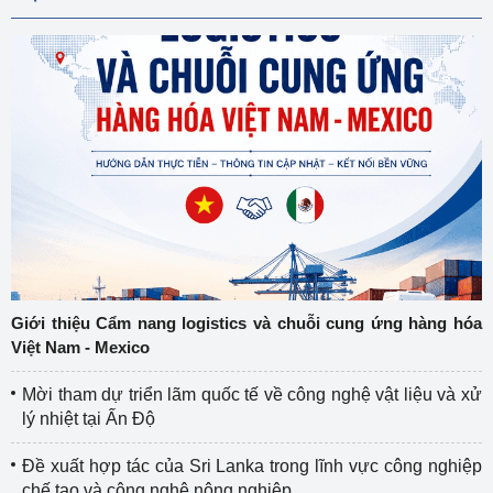
Giới thiệu Cẩm nang logistics và chuỗi cung ứng hàng hóa
Việt Nam - Mexico
Mời tham dự triển lãm quốc tế về công nghệ vật liệu và xử
lý nhiệt tại Ấn Độ
Đề xuất hợp tác của Sri Lanka trong lĩnh vực công nghiệp
chế tạo và công nghệ nông nghiệp