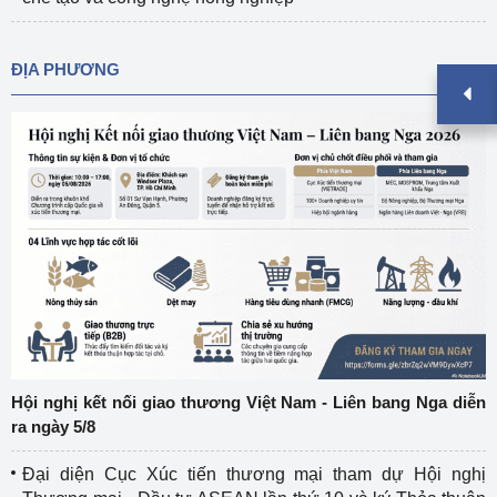
ĐỊA PHƯƠNG
Hội nghị kết nối giao thương Việt Nam - Liên bang Nga diễn
ra ngày 5/8
Đại diện Cục Xúc tiến thương mại tham dự Hội nghị