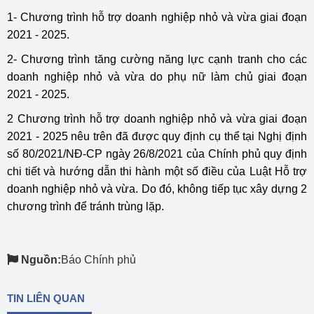
1- Chương trình hỗ trợ doanh nghiệp nhỏ và vừa giai đoạn
2021 - 2025.
2- Chương trình tăng cường năng lực cạnh tranh cho các
doanh nghiệp nhỏ và vừa do phụ nữ làm chủ giai đoạn
2021 - 2025.
2 Chương trình hỗ trợ doanh nghiệp nhỏ và vừa giai đoạn
2021 - 2025 nêu trên đã được quy định cụ thể tại Nghị định
số 80/2021/NĐ-CP ngày 26/8/2021 của Chính phủ quy định
chi tiết và hướng dẫn thi hành một số điều của Luật Hỗ trợ
doanh nghiệp nhỏ và vừa. Do đó, không tiếp tục xây dựng 2
chương trình để tránh trùng lặp.
Nguồn:
Báo Chính phủ
TIN LIÊN QUAN