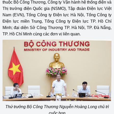
thuộc Bộ Công Thương, Công ty Vận hành hệ thống điện và
Thị trường điện Quốc gia (NSMO), Tập đoàn Điện lực Việt
Nam (EVN), Tổng Công ty Điện lực Hà Nội, Tổng Công ty
Điện lực miền Trung, Tổng Công ty Điện lực TP. Hồ Chí
Minh; đại diện Sở Công Thương TP. Hà Nội, TP. Đà Nẵng,
TP. Hồ Chí Minh cùng các đơn vị liên quan.
Thứ trưởng Bộ Công Thương Nguyễn Hoàng Long chủ trì
cuộc họp