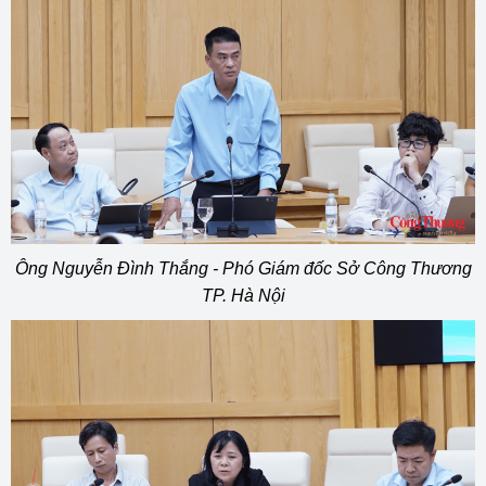
Ông Nguyễn Đình Thắng - Phó Giám đốc Sở Công Thương
TP. Hà Nội