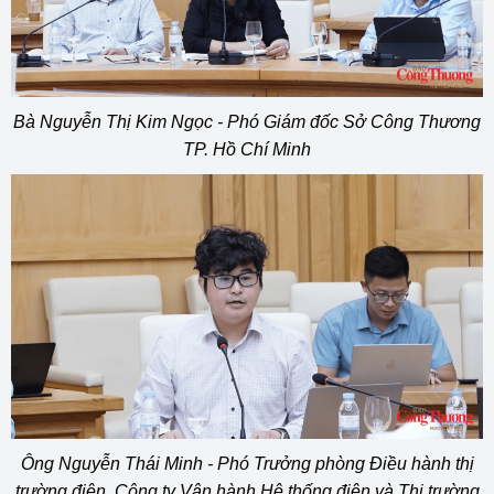
Bà Nguyễn Thị Kim Ngọc - Phó Giám đốc Sở Công Thương
TP. Hồ Chí Minh
Ông Nguyễn Thái Minh - Phó Trưởng phòng Điều hành thị
trường điện, Công ty Vận hành Hệ thống điện và Thị trường