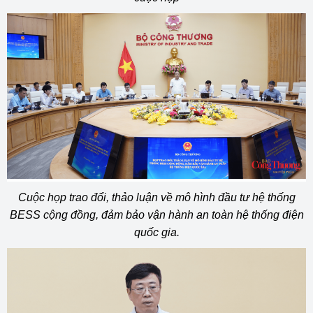
Cuộc họp trao đổi, thảo luận về mô hình đầu tư hệ thống
BESS cộng đồng, đảm bảo vận hành an toàn hệ thống điện
quốc gia.