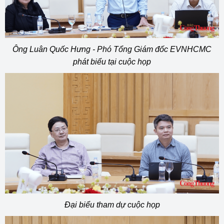
Ông Luân Quốc Hưng - Phó Tổng Giám đốc EVNHCMC
phát biểu tại cuộc họp
Đại biểu tham dự cuộc họp