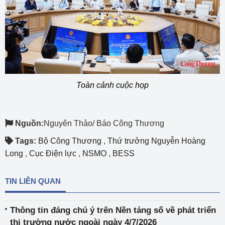
Toàn cảnh cuộc họp
Nguồn:
Nguyên Thảo/ Báo Công Thương
Tags:
Bộ Công Thương
,
Thứ trưởng Nguyễn Hoàng
Long
,
Cục Điện lực
,
NSMO
,
BESS
TIN LIÊN QUAN
Thông tin đáng chú ý trên Nền tảng số về phát triển
thị trường nước ngoài ngày 4/7/2026