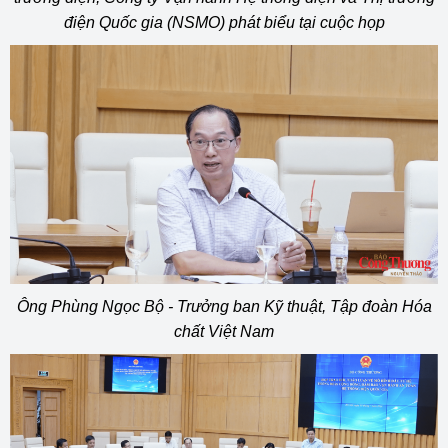
điện Quốc gia (NSMO) phát biểu tại cuộc họp
Ông Phùng Ngọc Bộ - Trưởng ban Kỹ thuật, Tập đoàn Hóa
chất Việt Nam