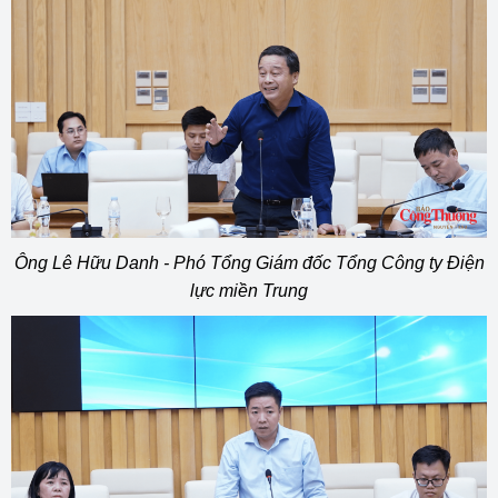
Ông Lê Hữu Danh - Phó Tổng Giám đốc Tổng Công ty Điện
lực miền Trung