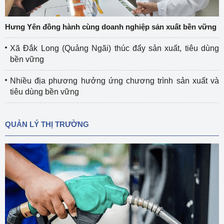
Hưng Yên đồng hành cùng doanh nghiệp sản xuất bền vững
Xã Đắk Long (Quảng Ngãi) thúc đẩy sản xuất, tiêu dùng
bền vững
Nhiều địa phương hưởng ứng chương trình sản xuất và
tiêu dùng bền vững
QUẢN LÝ THỊ TRƯỜNG