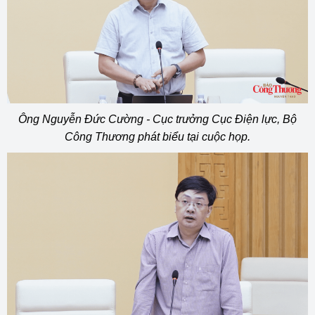
Ông Nguyễn Đức Cường - Cục trưởng Cục Điện lực, Bộ
Công Thương phát biểu tại cuộc họp.