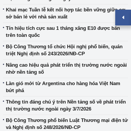
Khai mạc Tuần lễ kết nối hợp tác bền vững giữa cơ
sở bán lẻ với nhà sản xuất
Tín hiệu tích cực sau 1 tháng xăng E10 được bán
trên toàn quốc
Bộ Công Thương tổ chức Hội nghị phổ biến, quán
triệt Nghị định số 243/2026/NĐ-CP
Nâng cao hiệu quả phát triển thị trường nước ngoài
nhờ nền tảng số
Làn gió mới từ Argentina cho hàng hóa Việt Nam
bứt phá
Thông tin đáng chú ý trên Nền tảng số về phát triển
thị trường nước ngoài ngày 3/7/2026
Bộ Công Thương phổ biến Luật Thương mại điện tử
và Nghị định số 248/2026/NĐ-CP