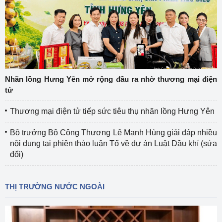
Nhãn lồng Hưng Yên mở rộng đầu ra nhờ thương mại điện
tử
Thương mại điện tử tiếp sức tiêu thụ nhãn lồng Hưng Yên
Bộ trưởng Bộ Công Thương Lê Mạnh Hùng giải đáp nhiều
nội dung tại phiên thảo luận Tổ về dự án Luật Dầu khí (sửa
đổi)
THỊ TRƯỜNG NƯỚC NGOÀI