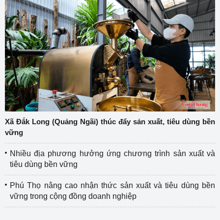
Xã Đắk Long (Quảng Ngãi) thúc đẩy sản xuất, tiêu dùng bền
vững
Nhiều địa phương hưởng ứng chương trình sản xuất và
tiêu dùng bền vững
Phú Thọ nâng cao nhận thức sản xuất và tiêu dùng bền
vững trong cộng đồng doanh nghiệp