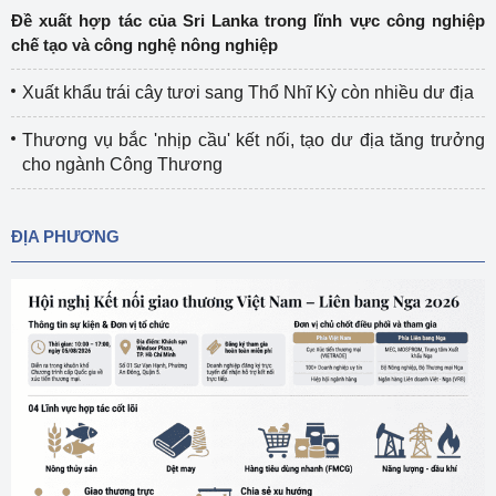
Đề xuất hợp tác của Sri Lanka trong lĩnh vực công nghiệp
chế tạo và công nghệ nông nghiệp
Xuất khẩu trái cây tươi sang Thổ Nhĩ Kỳ còn nhiều dư địa
Thương vụ bắc 'nhịp cầu' kết nối, tạo dư địa tăng trưởng
cho ngành Công Thương
ĐỊA PHƯƠNG