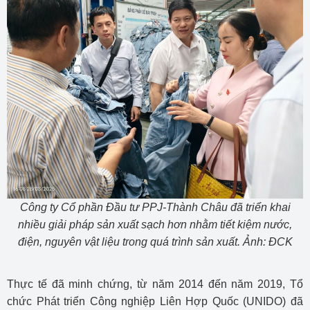
Công ty Cổ phần Đầu tư PPJ-Thành Châu đã triển khai
nhiều giải pháp sản xuất sạch hơn nhằm tiết kiệm nước,
điện, nguyên vật liệu trong quá trình sản xuất. Ảnh: ĐCK
Thực tế đã minh chứng, từ năm 2014 đến năm 2019, Tổ
chức Phát triển Công nghiệp Liên Hợp Quốc (UNIDO) đã