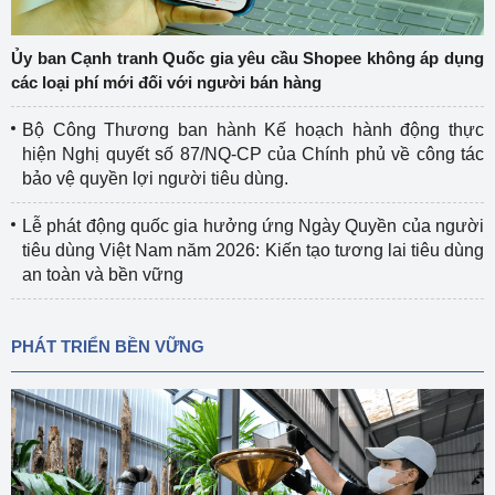
Ủy ban Cạnh tranh Quốc gia yêu cầu Shopee không áp dụng
các loại phí mới đối với người bán hàng
Bộ Công Thương ban hành Kế hoạch hành động thực
hiện Nghị quyết số 87/NQ-CP của Chính phủ về công tác
bảo vệ quyền lợi người tiêu dùng.
Lễ phát động quốc gia hưởng ứng Ngày Quyền của người
tiêu dùng Việt Nam năm 2026: Kiến tạo tương lai tiêu dùng
an toàn và bền vững
PHÁT TRIỂN BỀN VỮNG