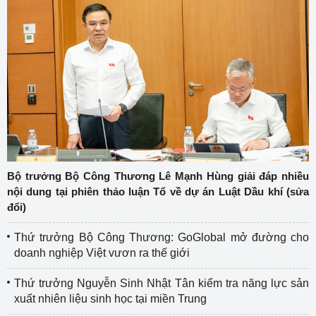
Bộ trưởng Bộ Công Thương Lê Mạnh Hùng giải đáp nhiều
nội dung tại phiên thảo luận Tổ về dự án Luật Dầu khí (sửa
đổi)
Thứ trưởng Bộ Công Thương: GoGlobal mở đường cho
doanh nghiệp Việt vươn ra thế giới
Thứ trưởng Nguyễn Sinh Nhật Tân kiểm tra năng lực sản
xuất nhiên liệu sinh học tại miền Trung