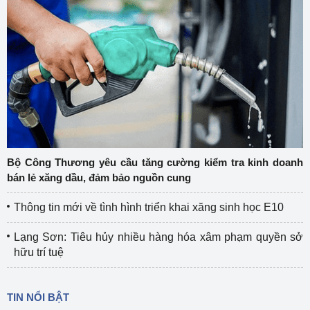
Bộ Công Thương yêu cầu tăng cường kiểm tra kinh doanh
bán lẻ xăng dầu, đảm bảo nguồn cung
Thông tin mới về tình hình triển khai xăng sinh học E10
Lạng Sơn: Tiêu hủy nhiều hàng hóa xâm phạm quyền sở
hữu trí tuệ
TIN NỔI BẬT