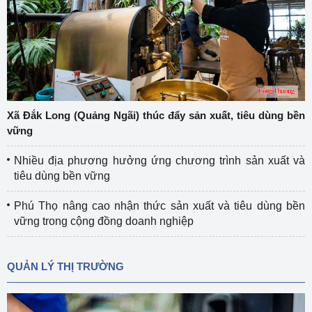
Xã Đắk Long (Quảng Ngãi) thúc đẩy sản xuất, tiêu dùng bền
vững
Nhiều địa phương hưởng ứng chương trình sản xuất và
tiêu dùng bền vững
Phú Thọ nâng cao nhận thức sản xuất và tiêu dùng bền
vững trong cộng đồng doanh nghiệp
QUẢN LÝ THỊ TRƯỜNG