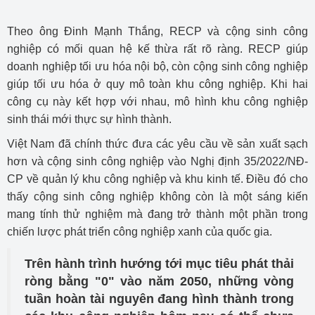
Theo ông Đinh Mạnh Thắng, RECP và cộng sinh công
nghiệp có mối quan hệ kế thừa rất rõ ràng. RECP giúp
doanh nghiệp tối ưu hóa nội bộ, còn cộng sinh công nghiệp
giúp tối ưu hóa ở quy mô toàn khu công nghiệp. Khi hai
công cụ này kết hợp với nhau, mô hình khu công nghiệp
sinh thái mới thực sự hình thành.
Việt Nam đã chính thức đưa các yêu cầu về sản xuất sạch
hơn và cộng sinh công nghiệp vào Nghị định 35/2022/NĐ-
CP về quản lý khu công nghiệp và khu kinh tế. Điều đó cho
thấy cộng sinh công nghiệp không còn là một sáng kiến
mang tính thử nghiệm mà đang trở thành một phần trong
chiến lược phát triển công nghiệp xanh của quốc gia.
Trên hành trình hướng tới mục tiêu phát thải
ròng bằng "0" vào năm 2050, những vòng
tuần hoàn tài nguyên đang hình thành trong