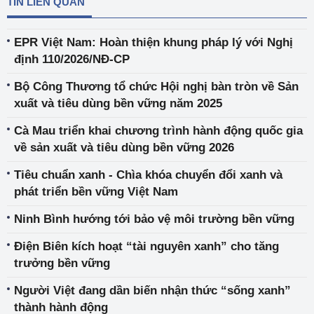
TIN LIÊN QUAN
EPR Việt Nam: Hoàn thiện khung pháp lý với Nghị
định 110/2026/NĐ-CP
Bộ Công Thương tổ chức Hội nghị bàn tròn về Sản
xuất và tiêu dùng bền vững năm 2025
Cà Mau triển khai chương trình hành động quốc gia
về sản xuất và tiêu dùng bền vững 2026
Tiêu chuẩn xanh - Chìa khóa chuyển đổi xanh và
phát triển bền vững Việt Nam
Ninh Bình hướng tới bảo vệ môi trường bền vững
Điện Biên kích hoạt “tài nguyên xanh” cho tăng
trưởng bền vững
Người Việt đang dần biến nhận thức “sống xanh”
thành hành động