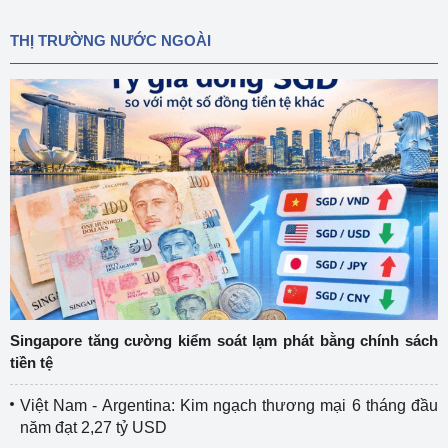
THỊ TRƯỜNG NƯỚC NGOÀI
Singapore tăng cường kiểm soát lạm phát bằng chính sách
tiền tệ
Việt Nam - Argentina: Kim ngạch thương mại 6 tháng đầu
năm đạt 2,27 tỷ USD