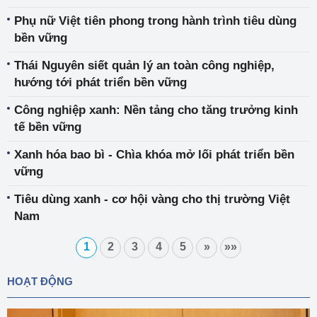
Phụ nữ Việt tiên phong trong hành trình tiêu dùng
bền vững
Thái Nguyên siết quản lý an toàn công nghiệp,
hướng tới phát triển bền vững
Công nghiệp xanh: Nền tảng cho tăng trưởng kinh
tế bền vững
Xanh hóa bao bì - Chìa khóa mở lối phát triển bền
vững
Tiêu dùng xanh - cơ hội vàng cho thị trường Việt
Nam
1
2
3
4
5
»
»»
HOẠT ĐỘNG