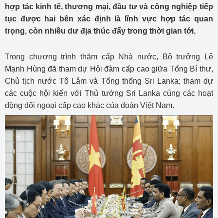
hợp tác kinh tế, thương mại, đầu tư và công nghiệp tiếp
tục được hai bên xác định là lĩnh vực hợp tác quan
trọng, còn nhiều dư địa thúc đẩy trong thời gian tới.
Trong chương trình thăm cấp Nhà nước, Bộ trưởng Lê
Mạnh Hùng đã tham dự Hội đàm cấp cao giữa Tổng Bí thư,
Chủ tịch nước Tô Lâm và Tổng thống Sri Lanka; tham dự
các cuộc hội kiến với Thủ tướng Sri Lanka cùng các hoạt
động đối ngoại cấp cao khác của đoàn Việt Nam.