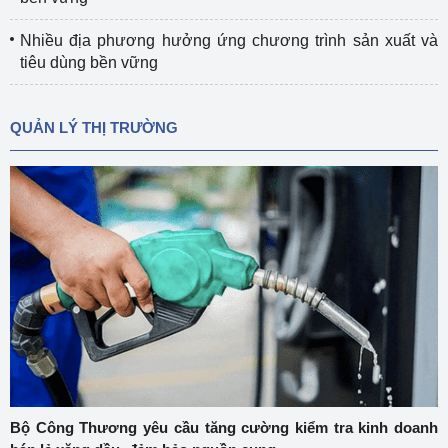
Nhiều địa phương hưởng ứng chương trình sản xuất và
tiêu dùng bền vững
QUẢN LÝ THỊ TRƯỜNG
Bộ Công Thương yêu cầu tăng cường kiểm tra kinh doanh