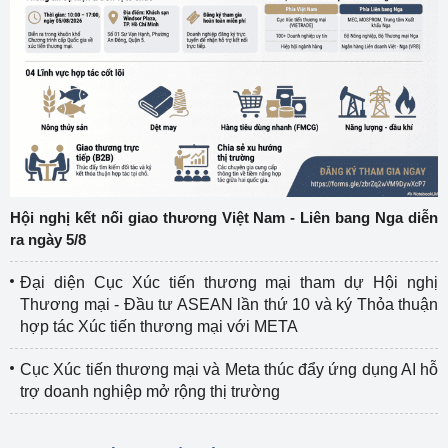
Hội nghị kết nối giao thương Việt Nam - Liên bang Nga diễn
ra ngày 5/8
Đại diện Cục Xúc tiến thương mại tham dự Hội nghị
Thương mại - Đầu tư ASEAN lần thứ 10 và ký Thỏa thuận
hợp tác Xúc tiến thương mại với META
Cục Xúc tiến thương mại và Meta thúc đẩy ứng dụng AI hỗ
trợ doanh nghiệp mở rộng thị trường