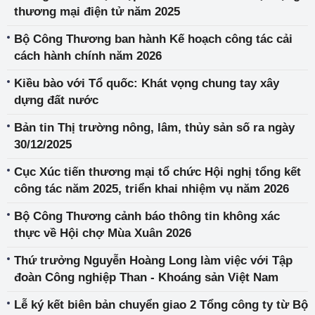
thương mại điện tử năm 2025
Bộ Công Thương ban hành Kế hoạch công tác cải
cách hành chính năm 2026
Kiều bào với Tổ quốc: Khát vọng chung tay xây
dựng đất nước
Bản tin Thị trường nông, lâm, thủy sản số ra ngày
30/12/2025
Cục Xúc tiến thương mại tổ chức Hội nghị tổng kết
công tác năm 2025, triển khai nhiệm vụ năm 2026
Bộ Công Thương cảnh báo thông tin không xác
thực về Hội chợ Mùa Xuân 2026
Thứ trưởng Nguyễn Hoàng Long làm việc với Tập
đoàn Công nghiệp Than - Khoáng sản Việt Nam
Lễ ký kết biên bản chuyển giao 2 Tổng công ty từ Bộ