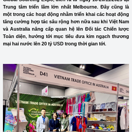
Trung tâm triển lãm lớn nhất Melbourne. Đây cũng là
một trong các hoạt động nhằm triển khai các hoạt động
tăng cường hợp tác sâu rộng hơn nữa sau khi Việt Nam
và Australia nâng cấp quan hệ lên Đối tác Chiến lược
Toàn diện, hướng tới mục tiêu đưa kim ngạch thương
mại hai nước lên 20 tỷ USD trong thời gian tới.