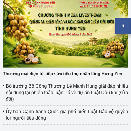
Thương mại điện tử tiếp sức tiêu thụ nhãn lồng Hưng Yên
Bộ trưởng Bộ Công Thương Lê Mạnh Hùng giải đáp nhiều
nội dung tại phiên thảo luận Tổ về dự án Luật Dầu khí (sửa
đổi)
Ủy ban Cạnh tranh Quốc gia phổ biến Luật Bảo vệ quyền
lợi người tiêu dùng