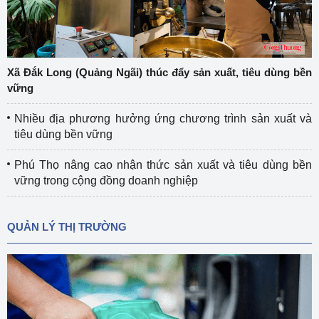
Xã Đắk Long (Quảng Ngãi) thúc đẩy sản xuất, tiêu dùng bền
vững
Nhiều địa phương hưởng ứng chương trình sản xuất và
tiêu dùng bền vững
Phú Thọ nâng cao nhận thức sản xuất và tiêu dùng bền
vững trong cộng đồng doanh nghiệp
QUẢN LÝ THỊ TRƯỜNG