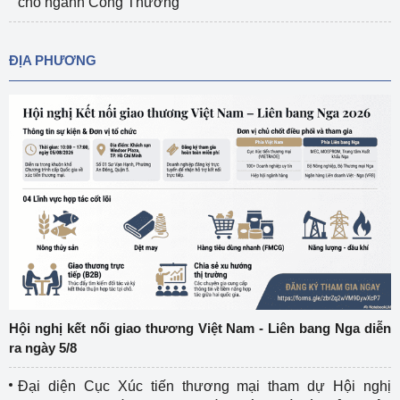
cho ngành Công Thương
ĐỊA PHƯƠNG
Hội nghị kết nối giao thương Việt Nam - Liên bang Nga diễn
ra ngày 5/8
Đại diện Cục Xúc tiến thương mại tham dự Hội nghị