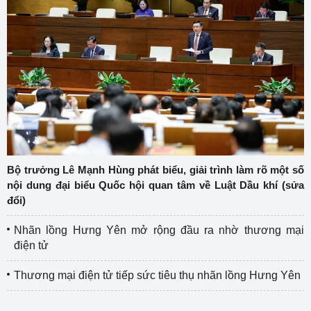
Bộ trưởng Lê Mạnh Hùng phát biểu, giải trình làm rõ một số
nội dung đại biểu Quốc hội quan tâm về Luật Dầu khí (sửa
đổi)
Nhãn lồng Hưng Yên mở rộng đầu ra nhờ thương mại
điện tử
Thương mại điện tử tiếp sức tiêu thụ nhãn lồng Hưng Yên