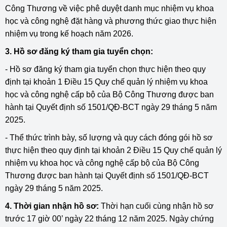
Công Thương về việc phê duyệt danh mục nhiệm vụ khoa
học và công nghệ đặt hàng và phương thức giao thực hiện
nhiệm vụ trong kế hoạch năm 2026.
3. Hồ sơ đăng ký tham gia tuyển chọn:
- Hồ sơ đăng ký tham gia tuyển chọn thực hiện theo quy
định tại khoản 1 Điều 15 Quy chế quản lý nhiệm vụ khoa
học và công nghệ cấp bộ của Bộ Công Thương được ban
hành tại Quyết định số 1501/QĐ-BCT ngày 29 tháng 5 năm
2025.
- Thể thức trình bày, số lượng và quy cách đóng gói hồ sơ
thực hiện theo quy định tại khoản 2 Điều 15 Quy chế quản lý
nhiệm vụ khoa học và công nghệ cấp bộ của Bộ Công
Thương được ban hành tại Quyết định số 1501/QĐ-BCT
ngày 29 tháng 5 năm 2025.
4. Thời gian nhận hồ sơ:
Thời hạn cuối cùng nhận hồ sơ
trước 17 giờ 00’ ngày 22 tháng 12 năm 2025. Ngày chứng