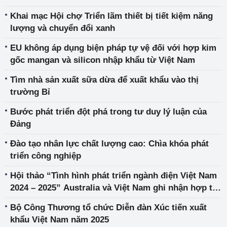
Khai mạc Hội chợ Triển lãm thiết bị tiết kiệm năng
lượng và chuyển đổi xanh
EU không áp dụng biện pháp tự vệ đối với hợp kim
gốc mangan và silicon nhập khẩu từ Việt Nam
Tìm nhà sản xuất sữa dừa để xuất khẩu vào thị
trường Bỉ
Bước phát triển đột phá trong tư duy lý luận của
Đảng
Đào tạo nhân lực chất lượng cao: Chìa khóa phát
triển công nghiệp
Hội thảo “Tình hình phát triển ngành điện Việt Nam
2024 – 2025” Australia và Việt Nam ghi nhận hợp tác
chặt chẽ trong lĩnh vực năng lượng
Bộ Công Thương tổ chức Diễn đàn Xúc tiến xuất
khẩu Việt Nam năm 2025