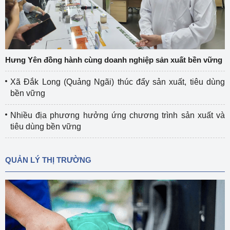
Hưng Yên đồng hành cùng doanh nghiệp sản xuất bền vững
Xã Đắk Long (Quảng Ngãi) thúc đẩy sản xuất, tiêu dùng
bền vững
Nhiều địa phương hưởng ứng chương trình sản xuất và
tiêu dùng bền vững
QUẢN LÝ THỊ TRƯỜNG