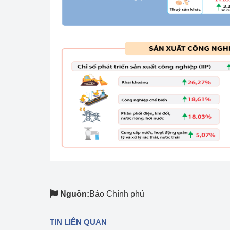
Phát triển công nghi
Phát triển năng lượ
Nguồn:
Báo Chính phủ
TIN LIÊN QUAN