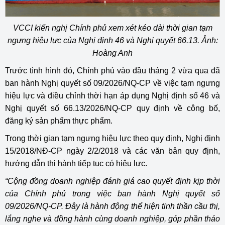
VCCI kiến nghị Chính phủ xem xét kéo dài thời gian tạm
ngưng hiệu lực của Nghị định 46 và Nghị quyết 66.13. Ảnh:
Hoàng Anh
Trước tình hình đó, Chính phủ vào đầu tháng 2 vừa qua đã
ban hành Nghị quyết số 09/2026/NQ-CP về việc tạm ngưng
hiệu lực và điều chỉnh thời hạn áp dụng Nghị định số 46 và
Nghị quyết số 66.13/2026/NQ-CP quy định về công bố,
đăng ký sản phẩm thực phẩm.
Trong thời gian tạm ngưng hiệu lực theo quy định, Nghị định
15/2018/NĐ-CP ngày 2/2/2018 và các văn bản quy định,
hướng dẫn thi hành tiếp tục có hiệu lực.
“Cộng đồng doanh nghiệp đánh giá cao quyết định kịp thời
của Chính phủ trong việc ban hành Nghị quyết số
09/2026/NQ-CP. Đây là hành động thể hiện tinh thần cầu thị,
lắng nghe và đồng hành cùng doanh nghiệp, góp phần tháo