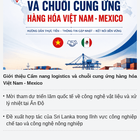
Giới thiệu Cẩm nang logistics và chuỗi cung ứng hàng hóa
Việt Nam - Mexico
Mời tham dự triển lãm quốc tế về công nghệ vật liệu và xử
lý nhiệt tại Ấn Độ
Đề xuất hợp tác của Sri Lanka trong lĩnh vực công nghiệp
chế tạo và công nghệ nông nghiệp