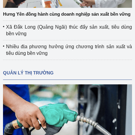
Hưng Yên đồng hành cùng doanh nghiệp sản xuất bền vững
Xã Đắk Long (Quảng Ngãi) thúc đẩy sản xuất, tiêu dùng
bền vững
Nhiều địa phương hưởng ứng chương trình sản xuất và
tiêu dùng bền vững
QUẢN LÝ THỊ TRƯỜNG