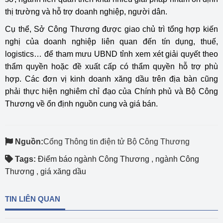
thị trường và hỗ trợ doanh nghiệp, người dân.
Cụ thể, Sở Công Thương được giao chủ trì tổng hợp kiến
nghị của doanh nghiệp liên quan đến tín dụng, thuế,
logistics… để tham mưu UBND tỉnh xem xét giải quyết theo
thẩm quyền hoặc đề xuất cấp có thẩm quyền hỗ trợ phù
hợp. Các đơn vị kinh doanh xăng dầu trên địa bàn cũng
phải thực hiện nghiêm chỉ đạo của Chính phủ và Bộ Công
Thương về ổn định nguồn cung và giá bán.
Nguồn:
Cổng Thông tin điện tử Bộ Công Thương
Tags:
Điểm báo ngành Công Thương
,
ngành Công
Thương
,
giá xăng dầu
TIN LIÊN QUAN