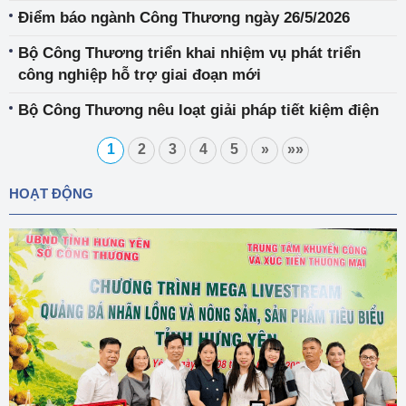
Điểm báo ngành Công Thương ngày 26/5/2026
Bộ Công Thương triển khai nhiệm vụ phát triển
công nghiệp hỗ trợ giai đoạn mới
Bộ Công Thương nêu loạt giải pháp tiết kiệm điện
1
2
3
4
5
»
»»
HOẠT ĐỘNG