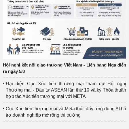
Hội nghị kết nối giao thương Việt Nam - Liên bang Nga diễn
ra ngày 5/8
Đại diện Cục Xúc tiến thương mại tham dự Hội nghị
Thương mại - Đầu tư ASEAN lần thứ 10 và ký Thỏa thuận
hợp tác Xúc tiến thương mại với META
Cục Xúc tiến thương mại và Meta thúc đẩy ứng dụng AI hỗ
trợ doanh nghiệp mở rộng thị trường