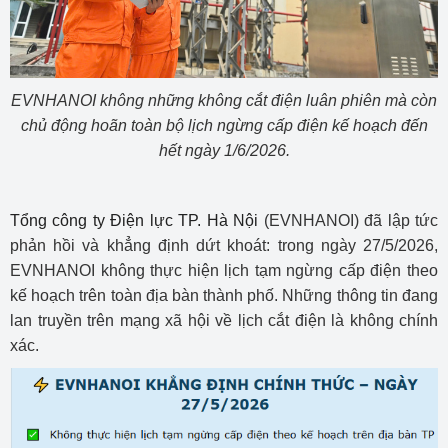
EVNHANOI không những không cắt điện luân phiên mà còn
chủ động hoãn toàn bộ lịch ngừng cấp điện kế hoạch đến
hết ngày 1/6/2026.
Tổng công ty Điện lực TP. Hà Nội
(EVNHANOI) đã lập tức
phản hồi và khẳng định dứt khoát: trong ngày 27/5/2026,
EVNHANOI không thực hiện lịch tạm ngừng cấp điện theo
kế hoạch trên toàn địa bàn thành phố. Những thông tin đang
lan truyền trên mạng xã hội về lịch cắt điện là không chính
xác.