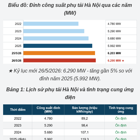
Biểu đồ: Đỉnh công suất phụ tải Hà Nội qua các năm
(MW)
★ Kỷ lục mới 26/5/2026: 6.290 MW - tăng gần 5% so với
đỉnh năm 2025 (5.992 MW).
Bảng 1: Lịch sử phụ tải Hà Nội và tình trạng cung ứng
điện