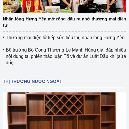
Nhãn lồng Hưng Yên mở rộng đầu ra nhờ thương mại điện
tử
Thương mại điện tử tiếp sức tiêu thụ nhãn lồng Hưng Yên
Bộ trưởng Bộ Công Thương Lê Mạnh Hùng giải đáp nhiều
nội dung tại phiên thảo luận Tổ về dự án Luật Dầu khí (sửa
đổi)
THỊ TRƯỜNG NƯỚC NGOÀI