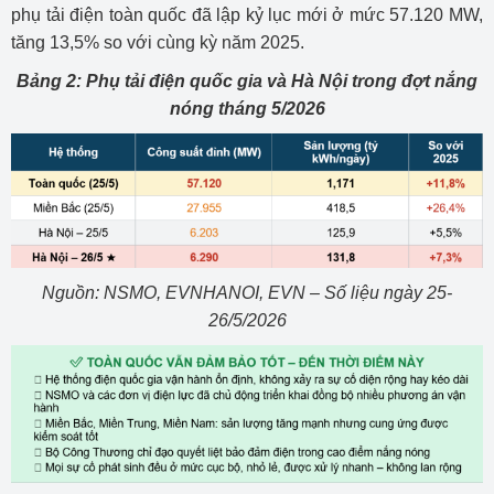
phụ tải điện toàn quốc đã lập kỷ lục mới ở mức 57.120 MW,
tăng 13,5% so với cùng kỳ năm 2025.
Bảng 2: Phụ tải điện quốc gia và Hà Nội trong đợt nắng
nóng tháng 5/2026
Nguồn: NSMO, EVNHANOI, EVN – Số liệu ngày 25-
26/5/2026