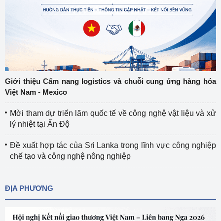
Giới thiệu Cẩm nang logistics và chuỗi cung ứng hàng hóa
Việt Nam - Mexico
Mời tham dự triển lãm quốc tế về công nghệ vật liệu và xử
lý nhiệt tại Ấn Độ
Đề xuất hợp tác của Sri Lanka trong lĩnh vực công nghiệp
chế tạo và công nghệ nông nghiệp
ĐỊA PHƯƠNG