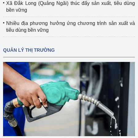
Xã Đắk Long (Quảng Ngãi) thúc đẩy sản xuất, tiêu dùng
bền vững
Nhiều địa phương hưởng ứng chương trình sản xuất và
tiêu dùng bền vững
QUẢN LÝ THỊ TRƯỜNG