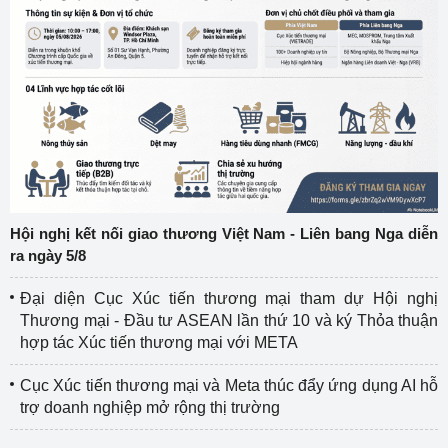
Hội nghị kết nối giao thương Việt Nam - Liên bang Nga diễn
ra ngày 5/8
Đại diện Cục Xúc tiến thương mại tham dự Hội nghị
Thương mại - Đầu tư ASEAN lần thứ 10 và ký Thỏa thuận
hợp tác Xúc tiến thương mại với META
Cục Xúc tiến thương mại và Meta thúc đẩy ứng dụng AI hỗ
trợ doanh nghiệp mở rộng thị trường