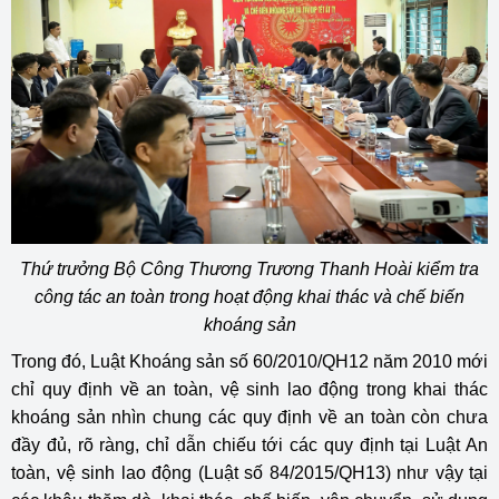
Thứ trưởng Bộ Công Thương Trương Thanh Hoài kiểm tra
công tác an toàn trong hoạt động khai thác và chế biến
khoáng sản
Trong đó, Luật Khoáng sản số 60/2010/QH12 năm 2010 mới
chỉ quy định về an toàn, vệ sinh lao động trong khai thác
khoáng sản nhìn chung các quy định về an toàn còn chưa
đầy đủ, rõ ràng, chỉ dẫn chiếu tới các quy định tại Luật An
toàn, vệ sinh lao động (Luật số 84/2015/QH13) như vậy tại