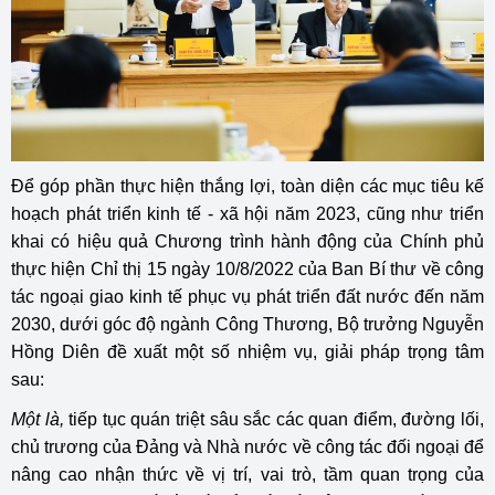
Để góp phần thực hiện thắng lợi, toàn diện các mục tiêu kế
hoạch phát triển kinh tế - xã hội năm 2023, cũng như triển
khai có hiệu quả Chương trình hành động của Chính phủ
thực hiện Chỉ thị 15 ngày 10/8/2022 của Ban Bí thư về công
tác ngoại giao kinh tế phục vụ phát triển đất nước đến năm
2030, dưới góc độ ngành Công Thương, Bộ trưởng Nguyễn
Hồng Diên đề xuất một số nhiệm vụ, giải pháp trọng tâm
sau:
Một là,
tiếp tục quán triệt sâu sắc các quan điểm, đường lối,
chủ trương của Đảng và Nhà nước về công tác đối ngoại để
nâng cao nhận thức về vị trí, vai trò, tầm quan trọng của