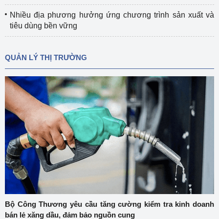
Nhiều địa phương hưởng ứng chương trình sản xuất và
tiêu dùng bền vững
QUẢN LÝ THỊ TRƯỜNG
Bộ Công Thương yêu cầu tăng cường kiểm tra kinh doanh
bán lẻ xăng dầu, đảm bảo nguồn cung