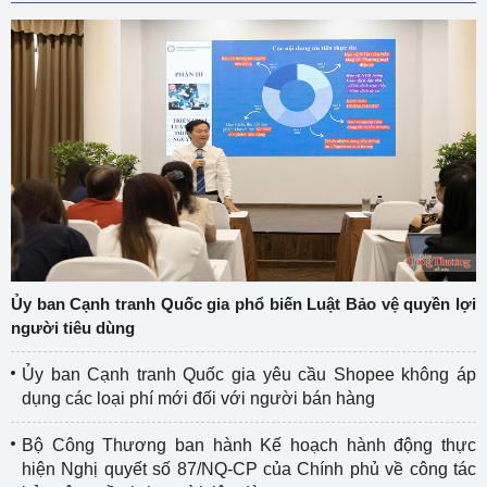
Ủy ban Cạnh tranh Quốc gia phổ biến Luật Bảo vệ quyền lợi
người tiêu dùng
Ủy ban Cạnh tranh Quốc gia yêu cầu Shopee không áp
dụng các loại phí mới đối với người bán hàng
Bộ Công Thương ban hành Kế hoạch hành động thực
hiện Nghị quyết số 87/NQ-CP của Chính phủ về công tác