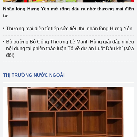
Nhãn lồng Hưng Yên mở rộng đầu ra nhờ thương mại điện
tử
Thương mại điện tử tiếp sức tiêu thụ nhãn lồng Hưng Yên
Bộ trưởng Bộ Công Thương Lê Mạnh Hùng giải đáp nhiều
nội dung tại phiên thảo luận Tổ về dự án Luật Dầu khí (sửa
đổi)
THỊ TRƯỜNG NƯỚC NGOÀI