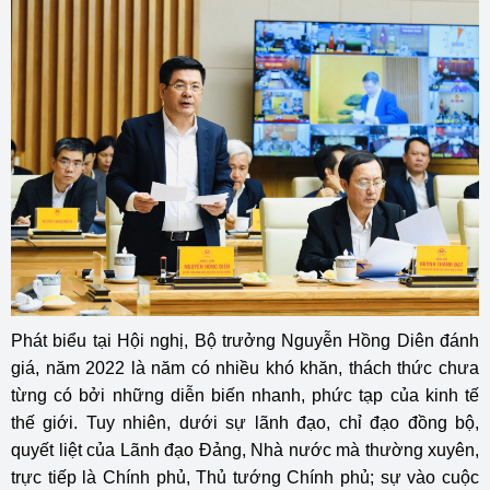
Phát biểu tại Hội nghị, Bộ trưởng Nguyễn Hồng Diên đánh
giá, năm 2022 là năm có nhiều khó khăn, thách thức chưa
từng có bởi những diễn biến nhanh, phức tạp của kinh tế
thế giới. Tuy nhiên, dưới sự lãnh đạo, chỉ đạo đồng bộ,
quyết liệt của Lãnh đạo Đảng, Nhà nước mà thường xuyên,
trực tiếp là Chính phủ, Thủ tướng Chính phủ; sự vào cuộc