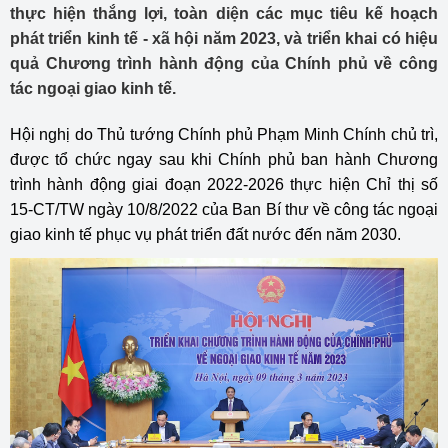
thực hiện thắng lợi, toàn diện các mục tiêu kế hoạch
phát triển kinh tế - xã hội năm 2023, và triển khai có hiệu
quả Chương trình hành động của Chính phủ về công
tác ngoại giao kinh tế.
Hội nghị do Thủ tướng Chính phủ Phạm Minh Chính chủ trì,
được tổ chức ngay sau khi Chính phủ ban hành Chương
trình hành động giai đoạn 2022-2026 thực hiện Chỉ thị số
15-CT/TW ngày 10/8/2022 của Ban Bí thư về công tác ngoại
giao kinh tế phục vụ phát triển đất nước đến năm 2030.