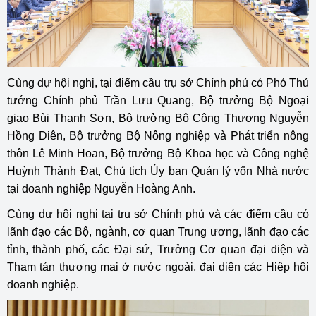
Cùng dự hội nghị, tại điểm cầu trụ sở Chính phủ có Phó Thủ
tướng Chính phủ Trần Lưu Quang, Bộ trưởng Bộ Ngoại
giao Bùi Thanh Sơn, Bộ trưởng Bộ Công Thương Nguyễn
Hồng Diên, Bộ trưởng Bộ Nông nghiệp và Phát triển nông
thôn Lê Minh Hoan, Bộ trưởng Bộ Khoa học và Công nghệ
Huỳnh Thành Đạt, Chủ tịch Ủy ban Quản lý vốn Nhà nước
tại doanh nghiệp Nguyễn Hoàng Anh.
Cùng dự hội nghị tại trụ sở Chính phủ và các điểm cầu có
lãnh đạo các Bộ, ngành, cơ quan Trung ương, lãnh đạo các
tỉnh, thành phố, các Đại sứ, Trưởng Cơ quan đại diện và
Tham tán thương mại ở nước ngoài, đại diện các Hiệp hội
doanh nghiệp.