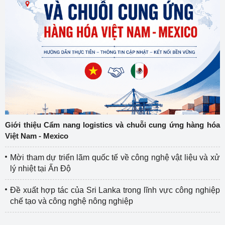
Giới thiệu Cẩm nang logistics và chuỗi cung ứng hàng hóa
Việt Nam - Mexico
Mời tham dự triển lãm quốc tế về công nghệ vật liệu và xử
lý nhiệt tại Ấn Độ
Đề xuất hợp tác của Sri Lanka trong lĩnh vực công nghiệp
chế tạo và công nghệ nông nghiệp