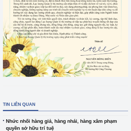
TIN LIÊN QUAN
Nhức nhối hàng giả, hàng nhái, hàng xâm phạm
quyền sở hữu trí tuệ