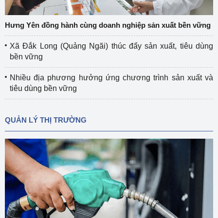
Hưng Yên đồng hành cùng doanh nghiệp sản xuất bền vững
Xã Đắk Long (Quảng Ngãi) thúc đẩy sản xuất, tiêu dùng
bền vững
Nhiều địa phương hưởng ứng chương trình sản xuất và
tiêu dùng bền vững
QUẢN LÝ THỊ TRƯỜNG