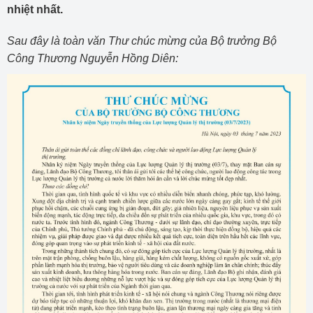
nhiệt nhất.
Sau đây là toàn văn Thư chúc mừng của Bộ trưởng Bộ
Công Thương Nguyễn Hồng Diên: