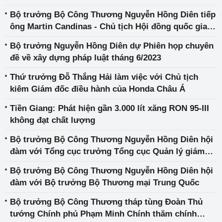
Bộ trưởng Bộ Công Thương Nguyễn Hồng Diên tiếp
ông Martin Candinas - Chủ tịch Hội đồng quốc gia
Liên bang Thụy Sỹ
Bộ trưởng Nguyễn Hồng Diên dự Phiên họp chuyên
đề về xây dựng pháp luật tháng 6/2023
Thứ trưởng Đỗ Thắng Hải làm việc với Chủ tịch
kiêm Giám đốc điều hành của Honda Châu Á
Tiền Giang: Phát hiện gần 3.000 lít xăng RON 95-III
không đạt chất lượng
Bộ trưởng Bộ Công Thương Nguyễn Hồng Diên hội
đàm với Tổng cục trưởng Tổng cục Quản lý giám
sát thị trường quốc gia Trung Quốc
Bộ trưởng Bộ Công Thương Nguyễn Hồng Diên hội
đàm với Bộ trưởng Bộ Thương mại Trung Quốc
Bộ trưởng Bộ Công Thương tháp tùng Đoàn Thủ
tướng Chính phủ Phạm Minh Chính thăm chính