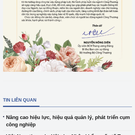
TIN LIÊN QUAN
Nâng cao hiệu lực, hiệu quả quản lý, phát triển cụm
công nghiệp