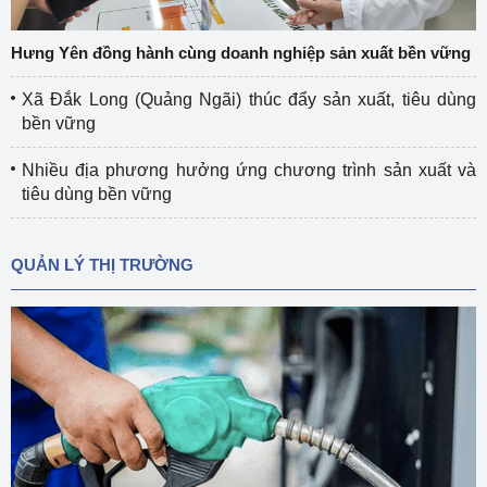
Hưng Yên đồng hành cùng doanh nghiệp sản xuất bền vững
Xã Đắk Long (Quảng Ngãi) thúc đẩy sản xuất, tiêu dùng
bền vững
Nhiều địa phương hưởng ứng chương trình sản xuất và
tiêu dùng bền vững
QUẢN LÝ THỊ TRƯỜNG