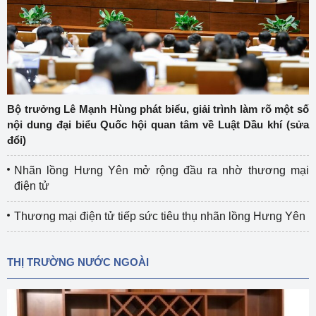
Bộ trưởng Lê Mạnh Hùng phát biểu, giải trình làm rõ một số
nội dung đại biểu Quốc hội quan tâm về Luật Dầu khí (sửa
đổi)
Nhãn lồng Hưng Yên mở rộng đầu ra nhờ thương mại
điện tử
Thương mại điện tử tiếp sức tiêu thụ nhãn lồng Hưng Yên
THỊ TRƯỜNG NƯỚC NGOÀI