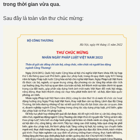
trong thời gian vừa qua.
Sau đây là toàn văn thư chúc mừng: