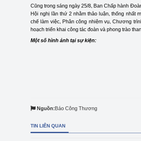
Cũng trong sáng ngày 25/8, Ban Chấp hành Đoà
Hội nghị lần thứ 2 nhằm thảo luận, thống nhất 
chế làm việc, Phân công nhiệm vụ, Chương trì
hoạch triển khai công tác đoàn và phong trào tha
Một số hình ảnh tại sự kiện:
Nguồn:
Báo Công Thương
TIN LIÊN QUAN