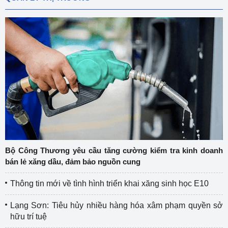
Bộ Công Thương yêu cầu tăng cường kiểm tra kinh doanh
bán lẻ xăng dầu, đảm bảo nguồn cung
Thông tin mới về tình hình triển khai xăng sinh học E10
Lạng Sơn: Tiêu hủy nhiều hàng hóa xâm phạm quyền sở
hữu trí tuệ