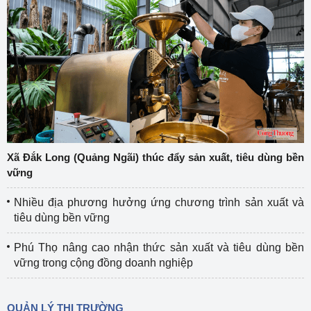
Xã Đắk Long (Quảng Ngãi) thúc đẩy sản xuất, tiêu dùng bền
vững
Nhiều địa phương hưởng ứng chương trình sản xuất và
tiêu dùng bền vững
Phú Thọ nâng cao nhận thức sản xuất và tiêu dùng bền
vững trong cộng đồng doanh nghiệp
QUẢN LÝ THỊ TRƯỜNG