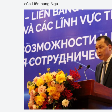
của Liên bang Nga.